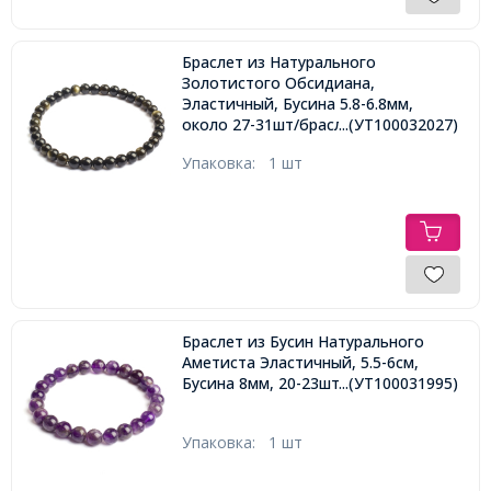
Браслет из Натурального
Золотистого Обсидиана,
Эластичный, Бусина 5.8-6.8мм,
около 27-31шт/браслет,
...(УТ100032027)
Упаковка:
1 шт
Браслет из Бусин Натурального
Аметиста Эластичный, 5.5-6см,
Бусина 8мм, 20-23шт/браслет,
...(УТ100031995)
Упаковка:
1 шт