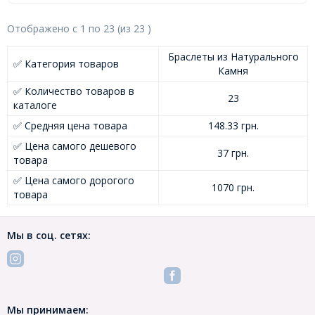
Отображено с
1
по
23
(из
23
)
Браслеты из Натурального
✅ Категория товаров
Камня
✅ Количество товаров в
23
каталоге
✅ Средняя цена товара
148.33 грн.
✅ Цена самого дешевого
37 грн.
товара
✅ Цена самого дорогого
1070 грн.
товара
Мы в соц. сетях:
Мы принимаем: