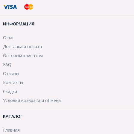
ИНФОРМАЦИЯ
О нас
Доставка и оплата
Оптовым клиентам
FAQ
Отзывы
Контакты
Скидки
Условия возврата и обмена
КАТАЛОГ
Главная