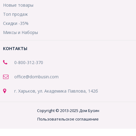
Новые товары
Топ продаж
Скидки -35%
Миксы и Наборы
КОНТАКТЫ
0-800-312-370
office@dombusin.com
г. Харьков, ул. Академика Павлова, 142б
Copyright © 2013-2025 Дом Бусин
Пользовательское соглашение