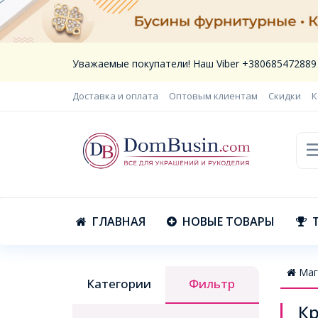
Уважаемые покупатели! Наш Viber +380685472889
Доставка и оплата
Оптовым клиентам
Скидки
К
ГЛАВНАЯ
НОВЫЕ ТОВАРЫ
Маг
Категории
Фильтр
Кр