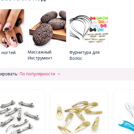
Массажный
Фурнитура для
 ногтей
Инструмент
Волос
ировать:
По популярности