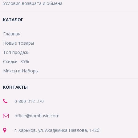
Условия возврата и обмена
КАТАЛОГ
Главная
Новые товары
Топ продаж
Скидки -35%
Миксы и Наборы
КОНТАКТЫ
0-800-312-370
office@dombusin.com
г. Харьков, ул. Академика Павлова, 142б