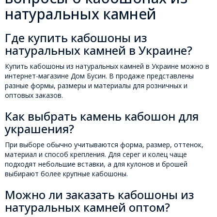
натуральных камней
Где купить кабошоны из
натуральных камней в Украине?
Купить кабошоны из натуральных камней в Украине можно в
интернет-магазине Дом Бусин. В продаже представлены
разные формы, размеры и материалы для розничных и
оптовых заказов.
Как выбрать камень кабошон для
украшения?
При выборе обычно учитываются форма, размер, оттенок,
материал и способ крепления. Для серег и колец чаще
подходят небольшие вставки, а для кулонов и брошей
выбирают более крупные кабошоны.
Можно ли заказать кабошоны из
натуральных камней оптом?