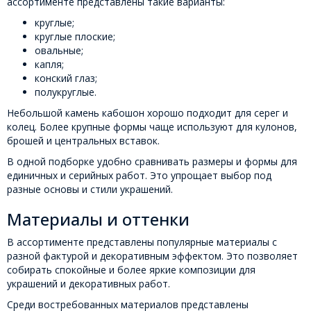
ассортименте представлены такие варианты:
круглые;
круглые плоские;
овальные;
капля;
конский глаз;
полукруглые.
Небольшой камень кабошон хорошо подходит для серег и
колец. Более крупные формы чаще используют для кулонов,
брошей и центральных вставок.
В одной подборке удобно сравнивать размеры и формы для
единичных и серийных работ. Это упрощает выбор под
разные основы и стили украшений.
Материалы и оттенки
В ассортименте представлены популярные материалы с
разной фактурой и декоративным эффектом. Это позволяет
собирать спокойные и более яркие композиции для
украшений и декоративных работ.
Среди востребованных материалов представлены