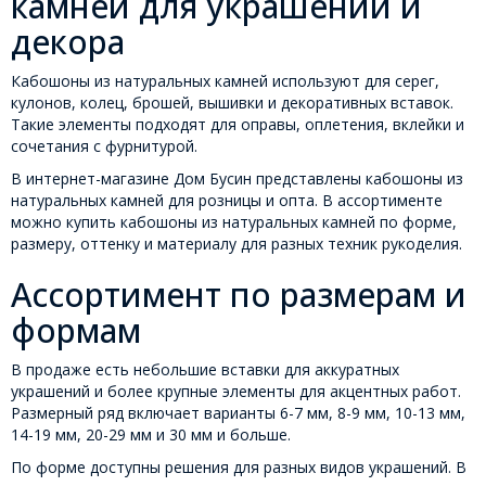
камней для украшений и
декора
Кабошоны из натуральных камней используют для серег,
кулонов, колец, брошей, вышивки и декоративных вставок.
Такие элементы подходят для оправы, оплетения, вклейки и
сочетания с фурнитурой.
В интернет-магазине Дом Бусин представлены кабошоны из
натуральных камней для розницы и опта. В ассортименте
можно купить кабошоны из натуральных камней по форме,
размеру, оттенку и материалу для разных техник рукоделия.
Ассортимент по размерам и
формам
В продаже есть небольшие вставки для аккуратных
украшений и более крупные элементы для акцентных работ.
Размерный ряд включает варианты 6-7 мм, 8-9 мм, 10-13 мм,
14-19 мм, 20-29 мм и 30 мм и больше.
По форме доступны решения для разных видов украшений. В