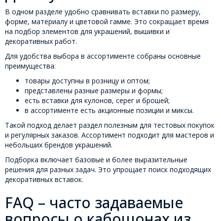
В одном разделе удобно сравнивать вставки по размеру,
форме, материалу и цветовой гамме. Это сокращает время
на подбор элементов для украшений, вышивки и
декоративных работ.
Для удобства выбора в ассортименте собраны основные
преимущества:
товары доступны в розницу и оптом;
представлены разные размеры и формы;
есть вставки для кулонов, серег и брошей;
в ассортименте есть акционные позиции и миксы.
Такой подход делает раздел полезным для тестовых покупок
и регулярных заказов. Ассортимент подходит для мастеров и
небольших брендов украшений.
Подборка включает базовые и более выразительные
решения для разных задач. Это упрощает поиск подходящих
декоративных вставок.
FAQ – часто задаваемые
вопросы о кабошонах из