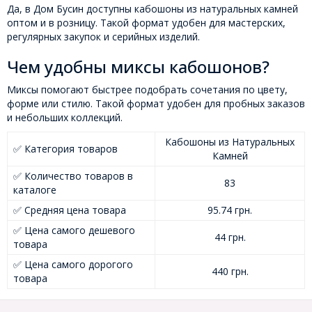
Да, в Дом Бусин доступны кабошоны из натуральных камней
оптом и в розницу. Такой формат удобен для мастерских,
регулярных закупок и серийных изделий.
Чем удобны миксы кабошонов?
Миксы помогают быстрее подобрать сочетания по цвету,
форме или стилю. Такой формат удобен для пробных заказов
и небольших коллекций.
Кабошоны из Натуральных
✅ Категория товаров
Камней
✅ Количество товаров в
83
каталоге
✅ Средняя цена товара
95.74 грн.
✅ Цена самого дешевого
44 грн.
товара
✅ Цена самого дорогого
440 грн.
товара