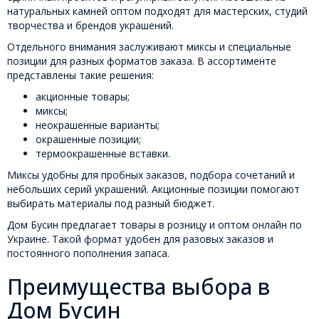
натуральных камней оптом подходят для мастерских, студий
творчества и брендов украшений.
Отдельного внимания заслуживают миксы и специальные
позиции для разных форматов заказа. В ассортименте
представлены такие решения:
акционные товары;
миксы;
неокрашенные варианты;
окрашенные позиции;
термоокрашенные вставки.
Миксы удобны для пробных заказов, подбора сочетаний и
небольших серий украшений. Акционные позиции помогают
выбирать материалы под разный бюджет.
Дом Бусин предлагает товары в розницу и оптом онлайн по
Украине. Такой формат удобен для разовых заказов и
постоянного пополнения запаса.
Преимущества выбора в
Дом Бусин