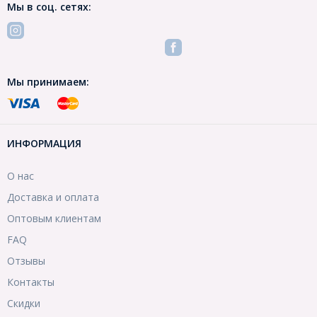
Мы в соц. сетях:
Мы принимаем:
ИНФОРМАЦИЯ
О нас
Доставка и оплата
Оптовым клиентам
FAQ
Отзывы
Контакты
Скидки