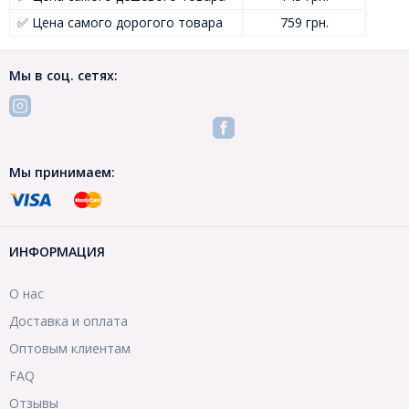
✅ Цена самого дорогого товара
759 грн.
Мы в соц. сетях:
Мы принимаем:
ИНФОРМАЦИЯ
О нас
Доставка и оплата
Оптовым клиентам
FAQ
Отзывы