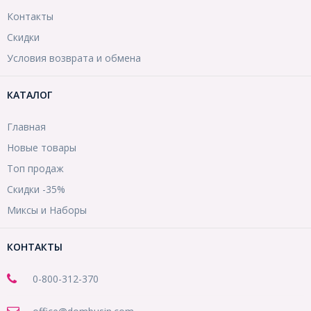
Контакты
Скидки
Условия возврата и обмена
КАТАЛОГ
Главная
Новые товары
Топ продаж
Скидки -35%
Миксы и Наборы
КОНТАКТЫ
0-800-312-370