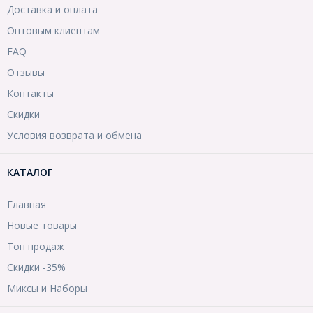
Доставка и оплата
Оптовым клиентам
FAQ
Отзывы
Контакты
Скидки
Условия возврата и обмена
КАТАЛОГ
Главная
Новые товары
Топ продаж
Скидки -35%
Миксы и Наборы