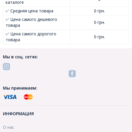
каталоге
✅ Средняя цена товара
0 грн.
✅ Цена самого дешевого
0 грн.
товара
✅ Цена самого дорогого
0 грн.
товара
Мы в соц. сетях:
Мы принимаем:
ИНФОРМАЦИЯ
О нас