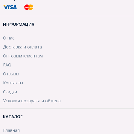
ИНФОРМАЦИЯ
О нас
Доставка и оплата
Оптовым клиентам
FAQ
Отзывы
Контакты
Скидки
Условия возврата и обмена
КАТАЛОГ
Главная