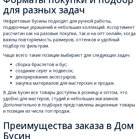
для разных задач
Нефритовые бусины подходят для ручной работы,
подарочных украшений и небольших коллекций. Ассортимент
рассчитан как на разовые покупки, так и на опт онлайн, когда
важны повторяемость размеров, оттенков и удобный
подбор по фильтрам.
Чаще всего такие позиции выбирают для следующих задач:
сборка браслетов и бус;
создание серег и подвесок;
декорирование аксессуаров;
закупка материалов для мастерских и продаж.
В Дом Бусин все товары доступны в розницу и оптом, что
удобно для мастеров, студий и небольших магазинов.
Дополнительно в подборке представлены акционные товары
и позиции из числа топ продаж.
Преимущества заказа в Дом
Бусин