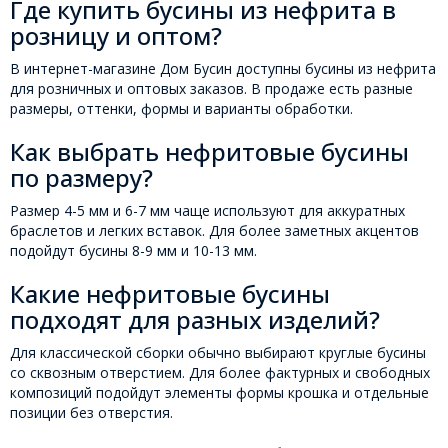
Где купить бусины из нефрита в
розницу и оптом?
В интернет-магазине Дом Бусин доступны бусины из нефрита
для розничных и оптовых заказов. В продаже есть разные
размеры, оттенки, формы и варианты обработки.
Как выбрать нефритовые бусины
по размеру?
Размер 4-5 мм и 6-7 мм чаще используют для аккуратных
браслетов и легких вставок. Для более заметных акцентов
подойдут бусины 8-9 мм и 10-13 мм.
Какие нефритовые бусины
подходят для разных изделий?
Для классической сборки обычно выбирают круглые бусины
со сквозным отверстием. Для более фактурных и свободных
композиций подойдут элементы формы крошка и отдельные
позиции без отверстия.