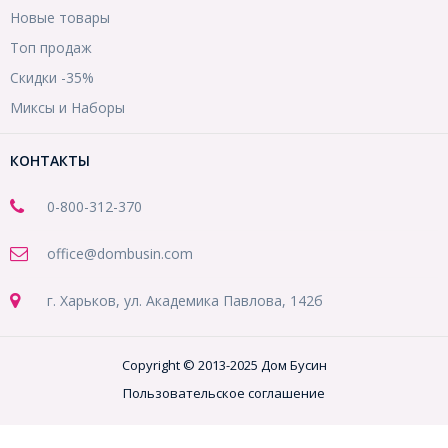
Новые товары
Топ продаж
Скидки -35%
Миксы и Наборы
КОНТАКТЫ
0-800-312-370
office@dombusin.com
г. Харьков, ул. Академика Павлова, 142б
Copyright © 2013-2025 Дом Бусин
Пользовательское соглашение