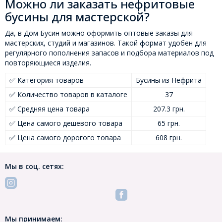
Можно ли заказать нефритовые
бусины для мастерской?
Да, в Дом Бусин можно оформить оптовые заказы для
мастерских, студий и магазинов. Такой формат удобен для
регулярного пополнения запасов и подбора материалов под
повторяющиеся изделия.
✅ Категория товаров
Бусины из Нефрита
✅ Количество товаров в каталоге
37
✅ Средняя цена товара
207.3 грн.
✅ Цена самого дешевого товара
65 грн.
✅ Цена самого дорогого товара
608 грн.
Мы в соц. сетях:
Мы принимаем: