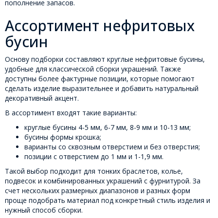
пополнение запасов.
Ассортимент нефритовых
бусин
Основу подборки составляют круглые нефритовые бусины,
удобные для классической сборки украшений. Также
доступны более фактурные позиции, которые помогают
сделать изделие выразительнее и добавить натуральный
декоративный акцент.
В ассортимент входят такие варианты:
круглые бусины 4-5 мм, 6-7 мм, 8-9 мм и 10-13 мм;
бусины формы крошка;
варианты со сквозным отверстием и без отверстия;
позиции с отверстием до 1 мм и 1-1,9 мм.
Такой выбор подходит для тонких браслетов, колье,
подвесок и комбинированных украшений с фурнитурой. За
счет нескольких размерных диапазонов и разных форм
проще подобрать материал под конкретный стиль изделия и
нужный способ сборки.