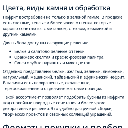
Цвета, виды камня и обработка
Нефрит востребован не только в зеленой гамме. В продаже
есть светлые, теплые и более яркие оттенки, которые
хорошо сочетаются с металлом, стеклом, керамикой и
другими камнями.
Для выбора доступны следующие решения:
Белые и салатово-зеленые оттенки.
Оранжево-желтая и красно-розовая палитра.
Сине-голубые варианты и микс цветов.
Отдельно представлены белый, желтый, зеленый, лимонный,
натуральный, машанский, тайваньский и африканский нефрит.
В наличии есть неокрашенные, окрашенные,
термоокрашенные и отдельные матовые позиции.
Такой ассортимент позволяет подобрать бусины из нефрита
под спокойные природные сочетания и более яркие
декоративные решения. Это удобно для ручной сборки,
творческих проектов и сезонных коллекций украшений.
Форматы покупки и подбор