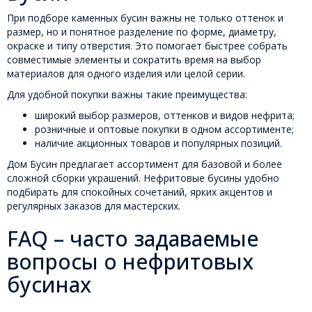
При подборе каменных бусин важны не только оттенок и
размер, но и понятное разделение по форме, диаметру,
окраске и типу отверстия. Это помогает быстрее собрать
совместимые элементы и сократить время на выбор
материалов для одного изделия или целой серии.
Для удобной покупки важны такие преимущества:
широкий выбор размеров, оттенков и видов нефрита;
розничные и оптовые покупки в одном ассортименте;
наличие акционных товаров и популярных позиций.
Дом Бусин предлагает ассортимент для базовой и более
сложной сборки украшений. Нефритовые бусины удобно
подбирать для спокойных сочетаний, ярких акцентов и
регулярных заказов для мастерских.
FAQ – часто задаваемые
вопросы о нефритовых
бусинах