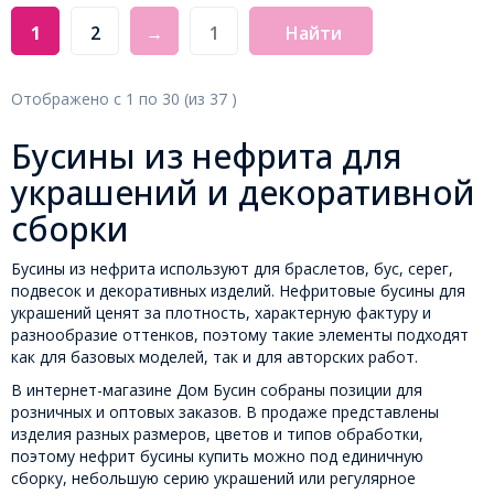
1
2
→
Найти
Отображено с
1
по
30
(из
37
)
Бусины из нефрита для
украшений и декоративной
сборки
Бусины из нефрита используют для браслетов, бус, серег,
подвесок и декоративных изделий. Нефритовые бусины для
украшений ценят за плотность, характерную фактуру и
разнообразие оттенков, поэтому такие элементы подходят
как для базовых моделей, так и для авторских работ.
В интернет-магазине Дом Бусин собраны позиции для
розничных и оптовых заказов. В продаже представлены
изделия разных размеров, цветов и типов обработки,
поэтому нефрит бусины купить можно под единичную
сборку, небольшую серию украшений или регулярное