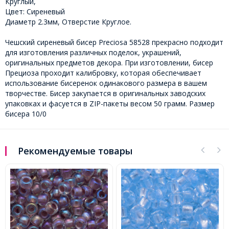
Круглый,
Цвет: Сиреневый
Диаметр 2.3мм, Отверстие Круглое.
Чешский сиреневый бисер Preciosa 58528 прекрасно подходит
для изготовления различных поделок, украшений,
оригинальных предметов декора. При изготовлении, бисер
Прециоза проходит калибровку, которая обеспечивает
использование бисеренок одинакового размера в вашем
творчестве. Бисер закупается в оригинальных заводских
упаковках и фасуется в ZIP-пакеты весом 50 грамм. Размер
бисера 10/0
Рекомендуемые товары