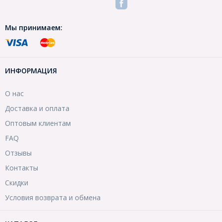
Мы принимаем:
ИНФОРМАЦИЯ
О нас
Доставка и оплата
Оптовым клиентам
FAQ
Отзывы
Контакты
Скидки
Условия возврата и обмена