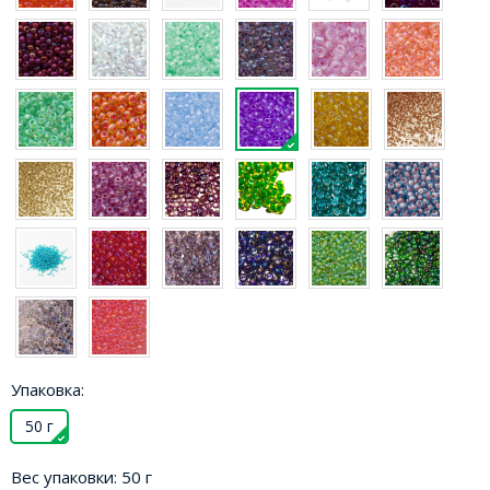
Упаковка:
50 г
Вес упаковки:
50 г