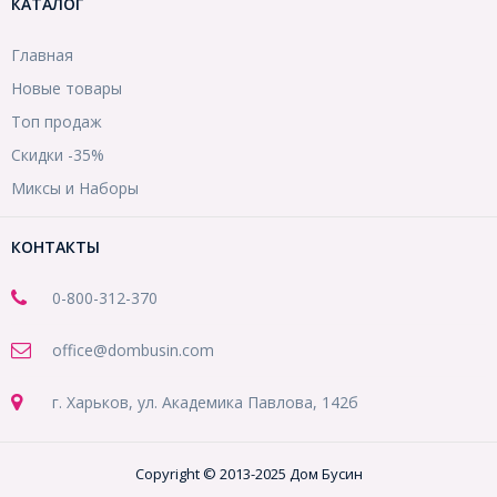
КАТАЛОГ
Главная
Новые товары
Топ продаж
Скидки -35%
Миксы и Наборы
КОНТАКТЫ
0-800-312-370
office@dombusin.com
г. Харьков, ул. Академика Павлова, 142б
Copyright © 2013-2025 Дом Бусин