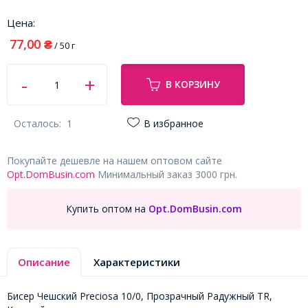
Цена:
77,00
₴
/ 50 г
В КОРЗИНУ
Осталось:
1
В избранное
Покупайте дешевле на нашем оптовом сайте
Opt.DomBusin.com
Минимальный заказ 3000 грн.
Купить оптом на
Opt.DomBusin.com
Описание
Характеристики
Бисер Чешский Preciosa 10/0, Прозрачный Радужный TR,