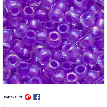
Поделиться: