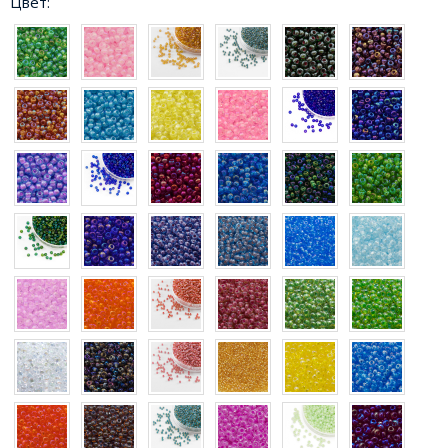
Цвет: