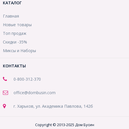
КАТАЛОГ
Главная
Новые товары
Топ продаж
Скидки -35%
Миксы и Наборы
КОНТАКТЫ
0-800-312-370
office@dombusin.com
г. Харьков, ул. Академика Павлова, 142б
Copyright © 2013-2025 Дом Бусин