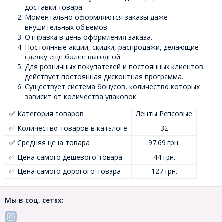
доставки товара.
Моментально оформляются заказы даже
внушительных объемов.
Отправка в день оформления заказа.
Постоянные акции, скидки, распродажи, делающие
сделку еще более выгодной.
Для розничных покупателей и постоянных клиентов
действует постоянная дисконтная программа.
Существует система бонусов, количество которых
зависит от количества упаковок.
✅ Категория товаров
Ленты Репсовые
✅ Количество товаров в каталоге
32
✅ Средняя цена товара
97.69 грн.
✅ Цена самого дешевого товара
44 грн.
✅ Цена самого дорогого товара
127 грн.
Мы в соц. сетях: