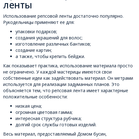
ленты
Использование репсовой ленты достаточно популярно.
Рукодельницы применяют ее для:
упаковки подарков;
создания украшений для волос;
изготовление различных бантиков;
создание картин;
а также, чтобы крепить бейджи.
Как показывает практика, использование материала просто
не ограничено. У каждой мастерицы имеются свои
собственные идеи как задействовать материал. Он метрами
используется для реализации задуманных планов. Это
объясняется тем, что репсовая лента имеет характерные
положительные особенности:
низкая цена;
огромная цветовая гамма;
интересная структура рубчика;
долгий срок службы готовых изделий.
Весь материал, предоставляемый Домом бусин,