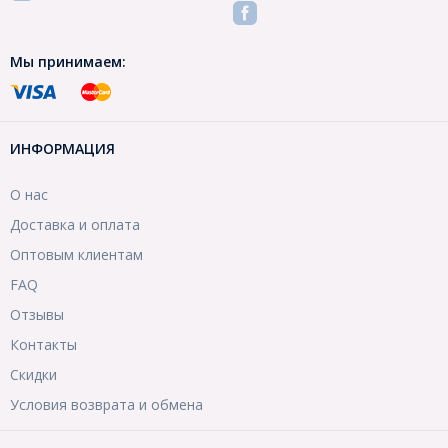
Мы принимаем:
ИНФОРМАЦИЯ
О нас
Доставка и оплата
Оптовым клиентам
FAQ
Отзывы
Контакты
Скидки
Условия возврата и обмена