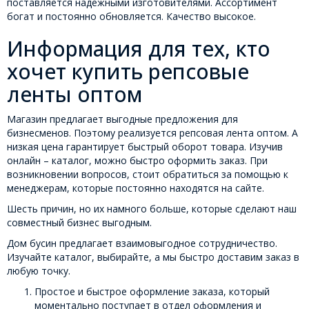
поставляется надежными изготовителями. Ассортимент
богат и постоянно обновляется. Качество высокое.
Информация для тех, кто
хочет купить репсовые
ленты оптом
Магазин предлагает выгодные предложения для
бизнесменов. Поэтому реализуется репсовая лента оптом. А
низкая цена гарантирует быстрый оборот товара. Изучив
онлайн – каталог, можно быстро оформить заказ. При
возникновении вопросов, стоит обратиться за помощью к
менеджерам, которые постоянно находятся на сайте.
Шесть причин, но их намного больше, которые сделают наш
совместный бизнес выгодным.
Дом бусин предлагает взаимовыгодное сотрудничество.
Изучайте каталог, выбирайте, а мы быстро доставим заказ в
любую точку.
Простое и быстрое оформление заказа, который
моментально поступает в отдел оформления и