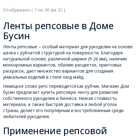
Отображено с
1
по
30
(из
32
)
Ленты репсовые в Доме
Бусин
Ленты репсовые – особый материал для рукоделия на основе
шелка с рубчатой структурой на поверхности. Благодаря
натуральной основе, различной ширине (9-26 мм), наличию
монохромных вариантов, обилию расцветок, принтовых
раскрасок, дает множество вариантов для создания
уникальных изделий в стиле хэнд мэйд.
Немецкое слово репс переводится как рубчик. Магазин Дом
бусин предлагает купить репсовую ленту для развития
собственного рукоделия и бизнеса. Низкая стоимость
материала, а также быстрая доставка в любой уголок
страны, делает его популярным и востребованным среди
любителей рукоделия.
Применение репсовой