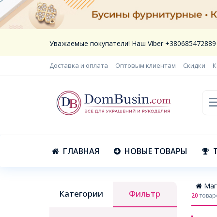
Уважаемые покупатели! Наш Viber +380685472889
Доставка и оплата
Оптовым клиентам
Скидки
К
ГЛАВНАЯ
НОВЫЕ ТОВАРЫ
Маг
Категории
Фильтр
20
товар