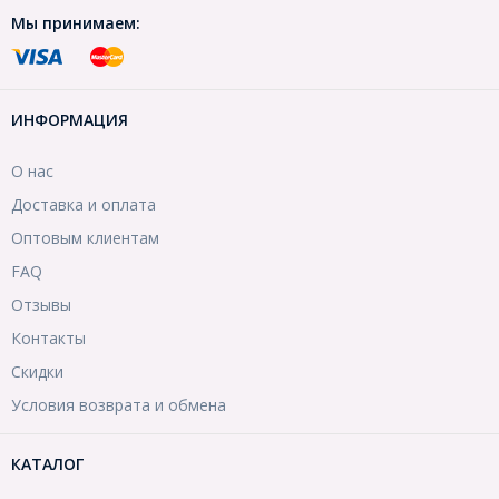
Мы принимаем:
ИНФОРМАЦИЯ
О нас
Доставка и оплата
Оптовым клиентам
FAQ
Отзывы
Контакты
Скидки
Условия возврата и обмена
КАТАЛОГ