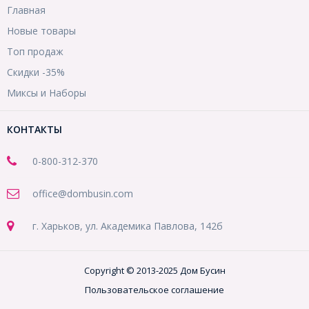
Главная
Новые товары
Топ продаж
Скидки -35%
Миксы и Наборы
КОНТАКТЫ
0-800-312-370
office@dombusin.com
г. Харьков, ул. Академика Павлова, 142б
Copyright © 2013-2025 Дом Бусин
Пользовательское соглашение