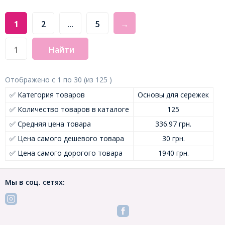
1
2
...
5
→
Найти
Отображено с
1
по
30
(из
125
)
✅ Категория товаров
Основы для сережек
✅ Количество товаров в каталоге
125
✅ Средняя цена товара
336.97 грн.
✅ Цена самого дешевого товара
30 грн.
✅ Цена самого дорогого товара
1940 грн.
Мы в соц. сетях: