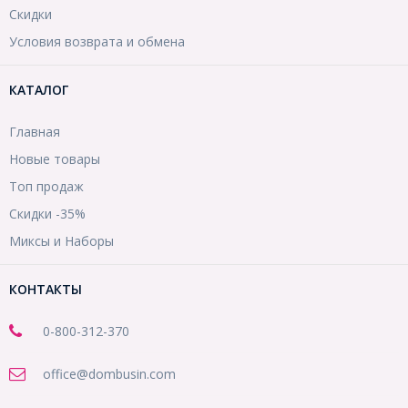
Скидки
Условия возврата и обмена
КАТАЛОГ
Главная
Новые товары
Топ продаж
Скидки -35%
Миксы и Наборы
КОНТАКТЫ
0-800-312-370
office@dombusin.com