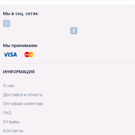
Мы в соц. сетях:
Мы принимаем:
ИНФОРМАЦИЯ
О нас
Доставка и оплата
Оптовым клиентам
FAQ
Отзывы
Контакты