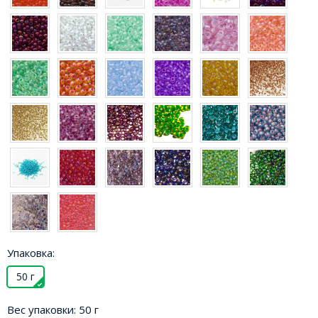
Упаковка:
50 г
Вес упаковки:
50 г