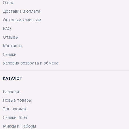
О нас
Доставка и оплата
Оптовым клиентам
FAQ
Отзывы
Контакты
Скидки
Условия возврата и обмена
КАТАЛОГ
Главная
Новые товары
Топ продаж
Скидки -35%
Миксы и Наборы