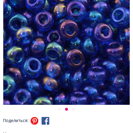
Поделиться: