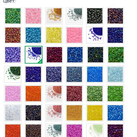
Цвет: