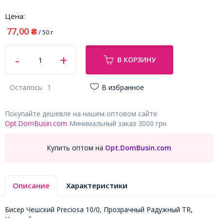
Цена:
77,00
₴
/ 50 г
В КОРЗИНУ
Осталось:
1
В избранное
Покупайте дешевле на нашем оптовом сайте
Opt.DomBusin.com
Минимальный заказ 3000 грн.
Купить оптом на
Opt.DomBusin.com
Описание
Характеристики
Бисер Чешский Preciosa 10/0, Прозрачный Радужный TR,