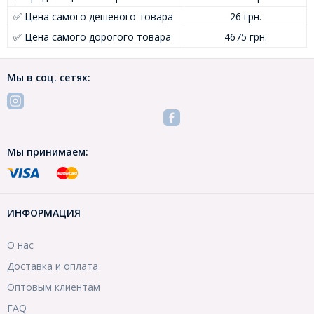
✅ Цена самого дешевого товара
26 грн.
✅ Цена самого дорогого товара
4675 грн.
Мы в соц. сетях:
Мы принимаем:
ИНФОРМАЦИЯ
О нас
Доставка и оплата
Оптовым клиентам
FAQ