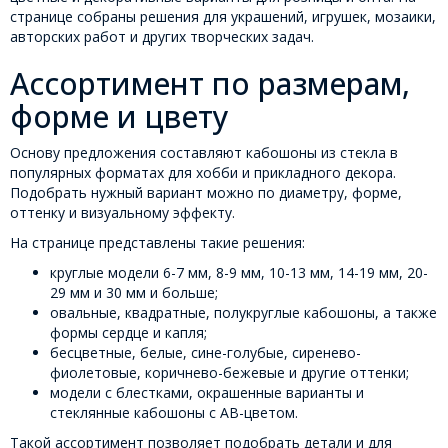
странице собраны решения для украшений, игрушек, мозаики,
авторских работ и других творческих задач.
Ассортимент по размерам,
форме и цвету
Основу предложения составляют кабошоны из стекла в
популярных форматах для хобби и прикладного декора.
Подобрать нужный вариант можно по диаметру, форме,
оттенку и визуальному эффекту.
На странице представлены такие решения:
круглые модели 6-7 мм, 8-9 мм, 10-13 мм, 14-19 мм, 20-
29 мм и 30 мм и больше;
овальные, квадратные, полукруглые кабошоны, а также
формы сердце и капля;
бесцветные, белые, сине-голубые, сиренево-
фиолетовые, коричнево-бежевые и другие оттенки;
модели с блестками, окрашенные варианты и
стеклянные кабошоны с AB-цветом.
Такой ассортимент позволяет подобрать детали и для