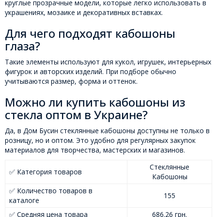
круглые прозрачные модели, которые легко использовать в
украшениях, мозаике и декоративных вставках.
Для чего подходят кабошоны
глаза?
Такие элементы используют для кукол, игрушек, интерьерных
фигурок и авторских изделий. При подборе обычно
учитываются размер, форма и оттенок.
Можно ли купить кабошоны из
стекла оптом в Украине?
Да, в Дом Бусин стеклянные кабошоны доступны не только в
розницу, но и оптом. Это удобно для регулярных закупок
материалов для творчества, мастерских и магазинов.
Стеклянные
✅ Категория товаров
Кабошоны
✅ Количество товаров в
155
каталоге
✅ Средняя цена товара
686.26 грн.