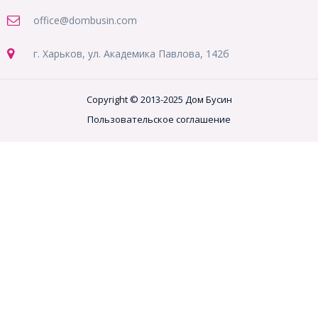
office@dombusin.com
г. Харьков, ул. Академика Павлова, 142б
Copyright © 2013-2025 Дом Бусин
Пользовательское соглашение