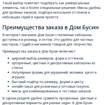
Такой выбор помогает подобрать как универсальные
элементы, так и более специальные решения. Миксы удобны
для пробных заказов, подбора нескольких оттенков и
небольших серий в одном проекте.
Преимущества заказа в Дом Бусин
В интернет-магазине Дом Бусин стеклянные кабошоны
доступны и в розницу, и оптом. Это удобно для частных
мастеров, студий и магазинов товаров для творчества.
Преимущества заказа в Дом Бусин включают:
широкий выбор размеров, форм и оттенков;
прозрачные, цветные и декоративные кабошоны из
стекла;
популярные формы для украшений, мозаики, кукол и
игрушек;
быстрый подбор по размеру, форме и цвету;
онлайн-заказ для розничных и оптовых покупок;
миксы для комбинированных и тестовых заказов.
В одном разделе удобно сравнить прозрачные, цветные и
декоративные варианты для разных задач. В Дом Бусин