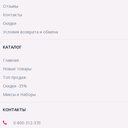
Отзывы
Контакты
Скидки
Условия возврата и обмена
КАТАЛОГ
Главная
Новые товары
Топ продаж
Скидки -35%
Миксы и Наборы
КОНТАКТЫ
0-800-312-370