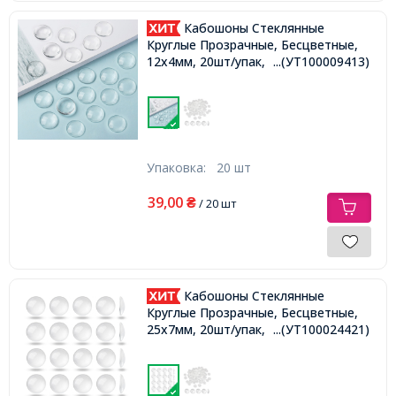
Кабошоны Стеклянные
Круглые Прозрачные, Бесцветные,
12х4мм, 20шт/упак,
...(УТ100009413)
Упаковка:
20 шт
39,00
₴
/ 20 шт
Кабошоны Стеклянные
Круглые Прозрачные, Бесцветные,
25х7мм, 20шт/упак,
...(УТ100024421)