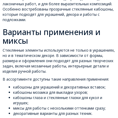
лаконичных работ, и для более выразительных композиций.
Особенно востребованы прозрачные стеклянные кабошоны,
которые подходят для украшений, декора и работы с
подложками.
Варианты применения и
миксы
Стеклянные элементы используются не только в украшениях,
но и в тематическом декоре. В зависимости от формы,
размера и оформления они подходят для разных творческих
задач, включая мозаичные работы, интерьерные детали и
изделия ручной работы.
В ассортименте доступны такие направления применения:
кабошоны для украшений и декоративных вставок;
кабошоны мозаика для выкладки узоров;
кабошоны глаза и стеклянные глазки для кукол и
игрушек;
миксы для работы с несколькими оттенками сразу;
декоративные варианты для разных техник.