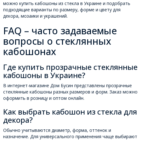
можно купить кабошоны из стекла в Украине и подобрать
подходящие варианты по размеру, форме и цвету для
декора, мозаики и украшений.
FAQ – часто задаваемые
вопросы о стеклянных
кабошонах
Где купить прозрачные стеклянные
кабошоны в Украине?
В интернет-магазине Дом Бусин представлены прозрачные
стеклянные кабошоны разных размеров и форм. Заказ можно
оформить в розницу и оптом онлайн.
Как выбрать кабошон из стекла для
декора?
Обычно учитываются диаметр, форма, оттенок и
назначение. Для универсального применения чаще выбирают