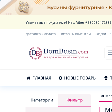
Уважаемые покупатели! Наш Viber +380685472889
Доставка и оплата
Оптовым клиентам
Скидки
К
ГЛАВНАЯ
НОВЫЕ ТОВАРЫ
Маг
Категории
Фильтр
Ма