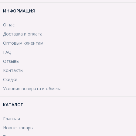
ИНФОРМАЦИЯ
О нас
Доставка и оплата
Оптовым клиентам
FAQ
Отзывы
Контакты
Скидки
Условия возврата и обмена
КАТАЛОГ
Главная
Новые товары