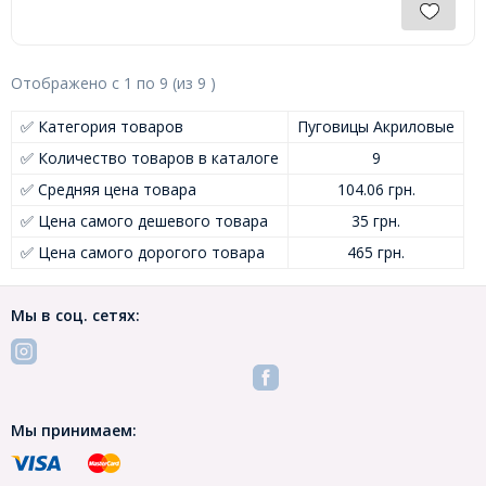
Отображено с
1
по
9
(из
9
)
✅ Категория товаров
Пуговицы Акриловые
✅ Количество товаров в каталоге
9
✅ Средняя цена товара
104.06 грн.
✅ Цена самого дешевого товара
35 грн.
✅ Цена самого дорогого товара
465 грн.
Мы в соц. сетях:
Мы принимаем: