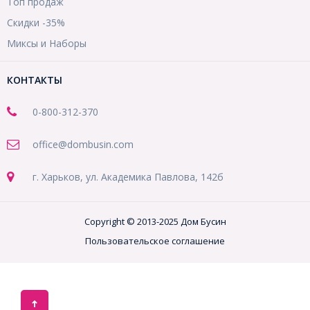
Топ продаж
Скидки -35%
Миксы и Наборы
КОНТАКТЫ
0-800-312-370
office@dombusin.com
г. Харьков, ул. Академика Павлова, 142б
Copyright © 2013-2025 Дом Бусин
Пользовательское соглашение