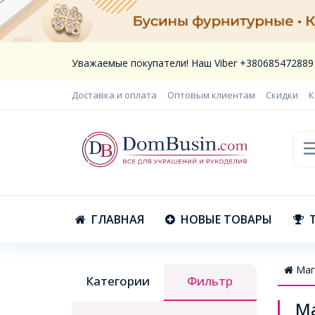
Уважаемые покупатели! Наш Viber +380685472889
Доставка и оплата
Оптовым клиентам
Скидки
К
ГЛАВНАЯ
НОВЫЕ ТОВАРЫ
Маг
Категории
Фильтр
Ма