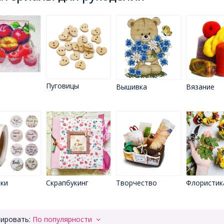
Пуговицы
Вышивка
Вязание
ки
Скрапбукинг
Творчество
Флористик
ировать:
По популярности