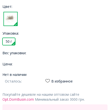
Цвет:
Упаковка:
50 г
Вес упаковки:
Цена:
Нет в наличии
Осталось:
В избранное
Покупайте дешевле на нашем оптовом сайте
Opt.DomBusin.com
Минимальный заказ 3000 грн.