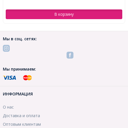
В корзину
Мы в соц. сетях:
Мы принимаем:
ИНФОРМАЦИЯ
О нас
Доставка и оплата
Оптовым клиентам