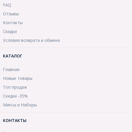
FAQ
Отзывы
Контакты
Скидки
Условия возврата и обмена
КАТАЛОГ
Главная
Новые товары
Топ продаж
Скидки -35%
Миксы и Наборы
КОНТАКТЫ