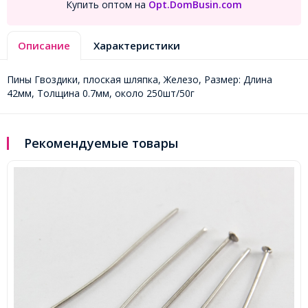
Купить оптом на
Opt.DomBusin.com
Описание
Характеристики
Пины Гвоздики, плоская шляпка, Железо, Размер: Длина
42мм, Толщина 0.7мм, около 250шт/50г
Рекомендуемые товары