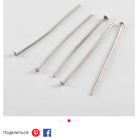
Поделиться: