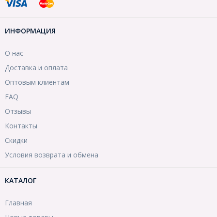
ИНФОРМАЦИЯ
О нас
Доставка и оплата
Оптовым клиентам
FAQ
Отзывы
Контакты
Скидки
Условия возврата и обмена
КАТАЛОГ
Главная