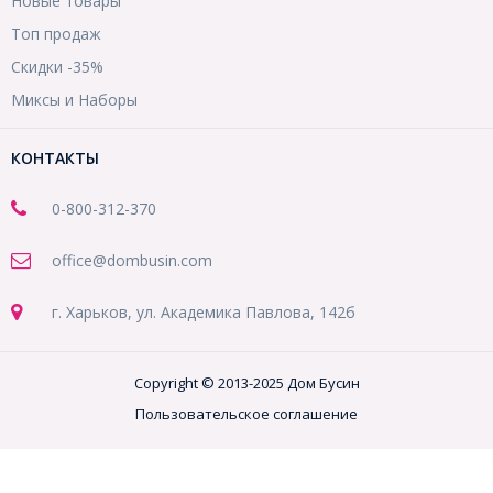
Новые товары
Топ продаж
Скидки -35%
Миксы и Наборы
КОНТАКТЫ
0-800-312-370
office@dombusin.com
г. Харьков, ул. Академика Павлова, 142б
Copyright © 2013-2025 Дом Бусин
Пользовательское соглашение