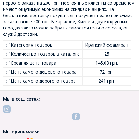
первого заказа на 200 грн. Постоянные клиенты со временем
имеют ощутимую экономию на скидках и акциях. На
бесплатную доставку покупатель получает право при сумме
заказа свыше 500 грн. В Харькове, Киеве и других крупных
городах заказ можно забрать самостоятельно со складов
служб доставки.
✅ Категория товаров
Иранский фоамиран
✅ Количество товаров в каталоге
25
✅ Средняя цена товара
145.08 грн.
✅ Цена самого дешевого товара
72 грн.
✅ Цена самого дорогого товара
241 грн.
Мы в соц. сетях:
Мы принимаем: