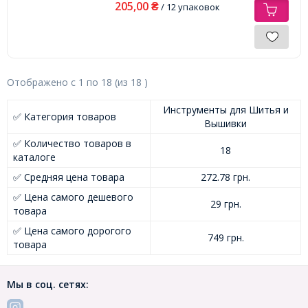
205,00
₴
/ 12 упаковок
Отображено с
1
по
18
(из
18
)
Инструменты для Шитья и
✅ Категория товаров
Вышивки
✅ Количество товаров в
18
каталоге
✅ Средняя цена товара
272.78 грн.
✅ Цена самого дешевого
29 грн.
товара
✅ Цена самого дорогого
749 грн.
товара
Мы в соц. сетях: