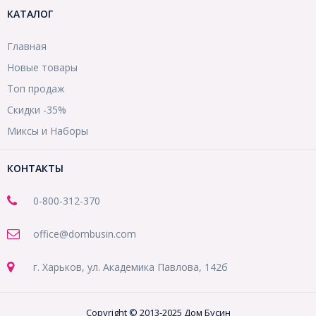
КАТАЛОГ
Главная
Новые товары
Топ продаж
Скидки -35%
Миксы и Наборы
КОНТАКТЫ
0-800-312-370
office@dombusin.com
г. Харьков, ул. Академика Павлова, 142б
Copyright © 2013-2025 Дом Бусин