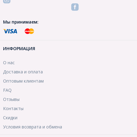
Мы принимаем:
ИНФОРМАЦИЯ
О нас
Доставка и оплата
Оптовым клиентам
FAQ
Отзывы
Контакты
Скидки
Условия возврата и обмена