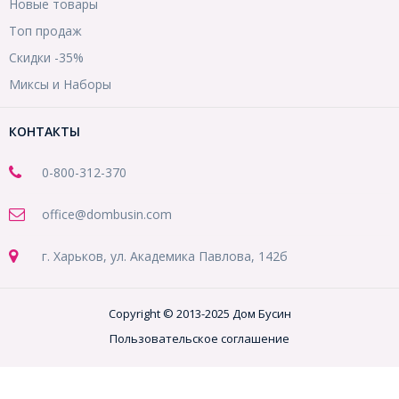
Новые товары
Топ продаж
Скидки -35%
Миксы и Наборы
КОНТАКТЫ
0-800-312-370
office@dombusin.com
г. Харьков, ул. Академика Павлова, 142б
Copyright © 2013-2025 Дом Бусин
Пользовательское соглашение