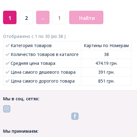
1
2
→
Найти
Отображено с
1
по
30
(из
38
)
✅ Категория товаров
Картины по Номерам
✅ Количество товаров в каталоге
38
✅ Средняя цена товара
474.19 грн.
✅ Цена самого дешевого товара
391 грн.
✅ Цена самого дорогого товара
851 грн.
Мы в соц. сетях:
Мы принимаем: