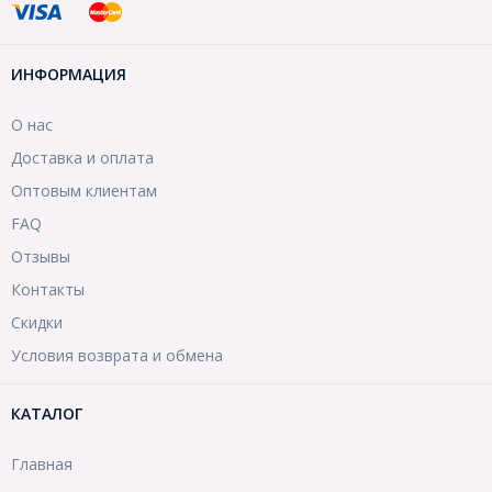
ИНФОРМАЦИЯ
О нас
Доставка и оплата
Оптовым клиентам
FAQ
Отзывы
Контакты
Скидки
Условия возврата и обмена
КАТАЛОГ
Главная