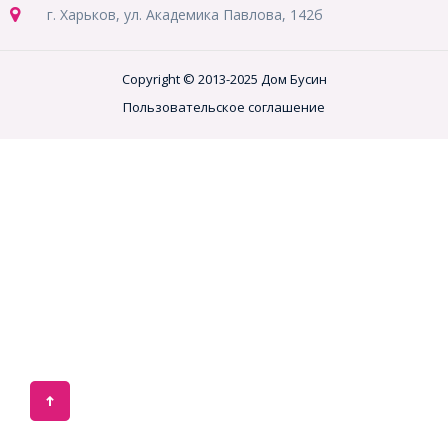
г. Харьков, ул. Академика Павлова, 142б
Copyright © 2013-2025 Дом Бусин
Пользовательское соглашение