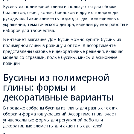
Бусины из полимерной глины используются для сборки
браслетов, серег, колье, брелоков и других товаров для
рукоделия. Такие элементы подходят для повседневных
украшений, тематического декора, изделий ручной работы и
наборов для творчества.
В интернет-магазине Дом Бусин можно купить бусины из
полимерной глины в розницу и оптом. В ассортименте
представлены базовые и декоративные решения, включая
модели со стразами, полые бусины, миксы и акционные
позиции.
Бусины из полимерной
глины: формы и
декоративные варианты
В продаже собраны бусины из глины для разных техник
сборки и форматов украшений. Ассортимент включает
универсальные формы для регулярной работы и
декоративные элементы для акцентных деталей.