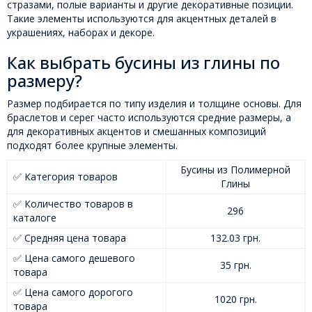
стразами, полые варианты и другие декоративные позиции.
Такие элементы используются для акцентных деталей в
украшениях, наборах и декоре.
Как выбрать бусины из глины по
размеру?
Размер подбирается по типу изделия и толщине основы. Для
браслетов и серег часто используются средние размеры, а
для декоративных акцентов и смешанных композиций
подходят более крупные элементы.
Бусины из Полимерной
✅ Категория товаров
Глины
✅ Количество товаров в
296
каталоге
✅ Средняя цена товара
132.03 грн.
✅ Цена самого дешевого
35 грн.
товара
✅ Цена самого дорогого
1020 грн.
товара