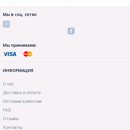
Мы в соц. сетях:
Мы принимаем:
ИНФОРМАЦИЯ
О нас
Доставка и оплата
Оптовым клиентам
FAQ
Отзывы
Контакты