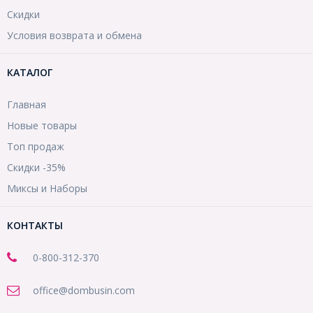
Скидки
Условия возврата и обмена
КАТАЛОГ
Главная
Новые товары
Топ продаж
Скидки -35%
Миксы и Наборы
КОНТАКТЫ
0-800-312-370
office@dombusin.com