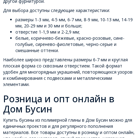
другой фурнитурой.
Для выбора доступны следующие характеристики:
размеры 1-3 мм, 4-5 мм, 6-7 мм, 8-9 мм, 10-13 мм, 14-19
мм, 20-29 мм и 30 мм и больше;
отверстие 1-1,9 мм и 2-2,9 мм;
белые, коричнево-бежевые, красно-розовые, сине-
голубые, сиренево-фиолетовые, черно-серые и
смешанные оттенки.
Наиболее широко представлены размеры 6-7 мм и круглая
плоская форма со сквозным отверстием. Такой формат
удобен для многорядных украшений, повторяющихся узоров
и комбинирования с подвесками и металлическими
элементами.
Розница и опт онлайн в
Дом Бусин
Купить бусины из полимерной глины в Дом Бусин можно для
единичных проектов и для регулярного пополнения
материалов. Все товары доступны в розницу и оптом онлайн,