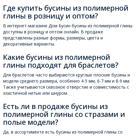
Где купить бусины из полимерной
глины в розницу и оптом?
В интернет-магазине Дом Бусин бусины из полимерной глины
доступны в розницу и оптом онлайн. В продаже
представлены разные формы, размеры, цвета и
декоративные варианты.
Какие бусины из полимерной
глины подходят для браслетов?
Для браслетов часто выбираются круглые плоские бусины и
модели среднего размера, особенно 4-5 мм, 6-7 мм и 8-9 мм.
Также учитываются сквозное отверстие и совместимость с
эластичной нитью или шнуром.
Есть ли в продаже бусины из
полимерной глины со стразами и
полые модели?
Да, в ассортименте есть бусины из полимерной глины со