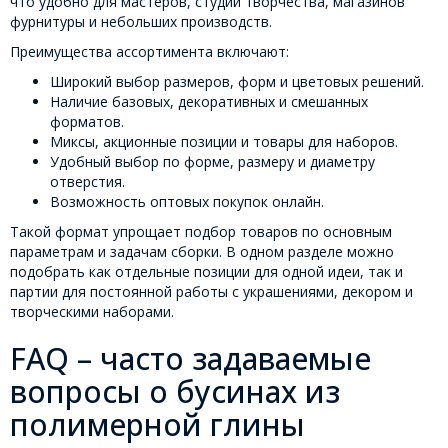
что удобно для мастеров, студий творчества, магазинов
фурнитуры и небольших производств.
Преимущества ассортимента включают:
Широкий выбор размеров, форм и цветовых решений.
Наличие базовых, декоративных и смешанных
форматов.
Миксы, акционные позиции и товары для наборов.
Удобный выбор по форме, размеру и диаметру
отверстия.
Возможность оптовых покупок онлайн.
Такой формат упрощает подбор товаров по основным
параметрам и задачам сборки. В одном разделе можно
подобрать как отдельные позиции для одной идеи, так и
партии для постоянной работы с украшениями, декором и
творческими наборами.
FAQ – часто задаваемые
вопросы о бусинах из
полимерной глины