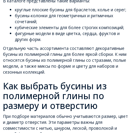
В каталоге представлены такие варианты:
круглые плоские бусины для браслетов, колье и серег;
бусины-колонки для геометричных и ритмичных
сочетаний;
кубические элементы для более строгих композиций;
фигурные модели в виде цветка, сердца, фруктов и
других форм.
Отдельную часть ассортимента составляют декоративные
бусины из полимерной глины для более яркой сборки. К ним
относятся бусины из полимерной глины со стразами, полые
модели, а также миксы по форме и цвету для наборов и
сезонных коллекций.
Как выбрать бусины из
полимерной глины по
размеру и отверстию
При подборе материалов обычно учитываются размер, цвет
и диаметр отверстия. Эти параметры важны для
совместимости с нитью, шнуром, леской, проволокой и