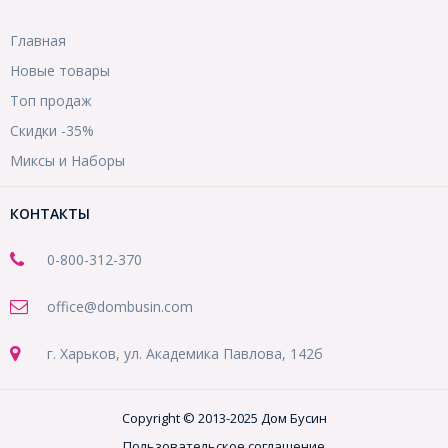
Главная
Новые товары
Топ продаж
Скидки -35%
Миксы и Наборы
КОНТАКТЫ
0-800-312-370
office@dombusin.com
г. Харьков, ул. Академика Павлова, 142б
Copyright © 2013-2025 Дом Бусин
Пользовательское соглашение