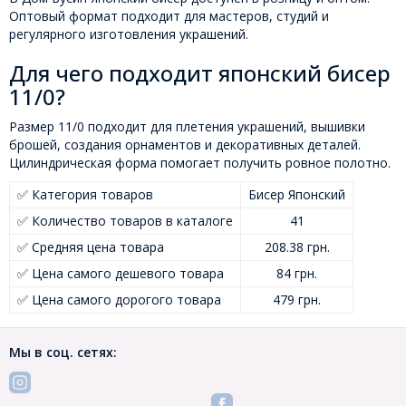
Оптовый формат подходит для мастеров, студий и
регулярного изготовления украшений.
Для чего подходит японский бисер
11/0?
Размер 11/0 подходит для плетения украшений, вышивки
брошей, создания орнаментов и декоративных деталей.
Цилиндрическая форма помогает получить ровное полотно.
✅ Категория товаров
Бисер Японский
✅ Количество товаров в каталоге
41
✅ Средняя цена товара
208.38 грн.
✅ Цена самого дешевого товара
84 грн.
✅ Цена самого дорогого товара
479 грн.
Мы в соц. сетях: