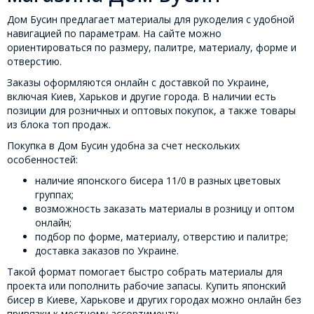
Дом Бусин предлагает материалы для рукоделия с удобной
навигацией по параметрам. На сайте можно
ориентироваться по размеру, палитре, материалу, форме и
отверстию.
Заказы оформляются онлайн с доставкой по Украине,
включая Киев, Харьков и другие города. В наличии есть
позиции для розничных и оптовых покупок, а также товары
из блока топ продаж.
Покупка в Дом Бусин удобна за счет нескольких
особенностей:
наличие японского бисера 11/0 в разных цветовых
группах;
возможность заказать материалы в розницу и оптом
онлайн;
подбор по форме, материалу, отверстию и палитре;
доставка заказов по Украине.
Такой формат помогает быстро собрать материалы для
проекта или пополнить рабочие запасы. Купить японский
бисер в Киеве, Харькове и других городах можно онлайн без
привязки к местному ассортименту.