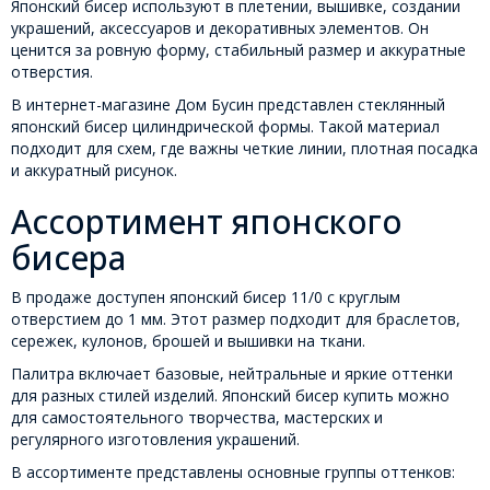
Японский бисер используют в плетении, вышивке, создании
украшений, аксессуаров и декоративных элементов. Он
ценится за ровную форму, стабильный размер и аккуратные
отверстия.
В интернет-магазине Дом Бусин представлен стеклянный
японский бисер цилиндрической формы. Такой материал
подходит для схем, где важны четкие линии, плотная посадка
и аккуратный рисунок.
Ассортимент японского
бисера
В продаже доступен японский бисер 11/0 с круглым
отверстием до 1 мм. Этот размер подходит для браслетов,
сережек, кулонов, брошей и вышивки на ткани.
Палитра включает базовые, нейтральные и яркие оттенки
для разных стилей изделий. Японский бисер купить можно
для самостоятельного творчества, мастерских и
регулярного изготовления украшений.
В ассортименте представлены основные группы оттенков: