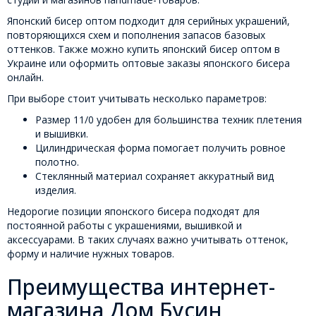
Японский бисер оптом подходит для серийных украшений,
повторяющихся схем и пополнения запасов базовых
оттенков. Также можно купить японский бисер оптом в
Украине или оформить оптовые заказы японского бисера
онлайн.
При выборе стоит учитывать несколько параметров:
Размер 11/0 удобен для большинства техник плетения
и вышивки.
Цилиндрическая форма помогает получить ровное
полотно.
Стеклянный материал сохраняет аккуратный вид
изделия.
Недорогие позиции японского бисера подходят для
постоянной работы с украшениями, вышивкой и
аксессуарами. В таких случаях важно учитывать оттенок,
форму и наличие нужных товаров.
Преимущества интернет-
магазина Дом Бусин