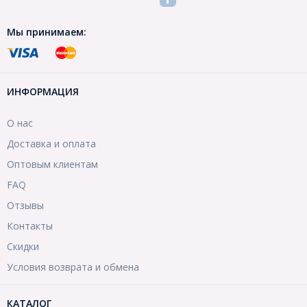
Мы принимаем:
ИНФОРМАЦИЯ
О нас
Доставка и оплата
Оптовым клиентам
FAQ
Отзывы
Контакты
Скидки
Условия возврата и обмена
КАТАЛОГ