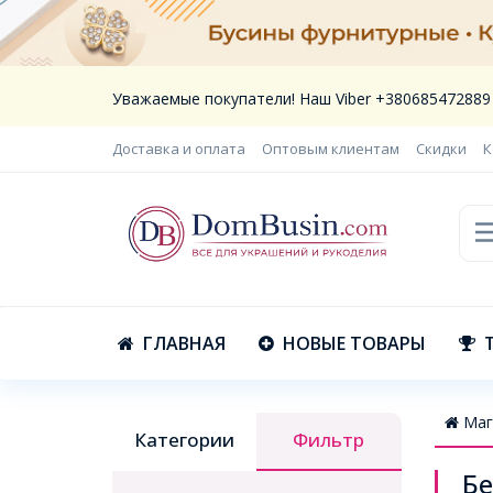
Уважаемые покупатели! Наш Viber +380685472889
Доставка и оплата
Оптовым клиентам
Скидки
К
ГЛАВНАЯ
НОВЫЕ ТОВАРЫ
Маг
Категории
Фильтр
Бе