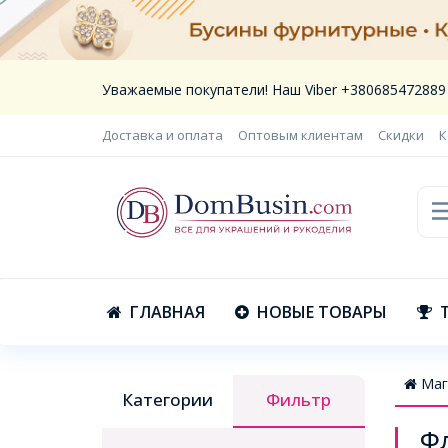
Уважаемые покупатели! Наш Viber +380685472889
Доставка и оплата
Оптовым клиентам
Скидки
К
ГЛАВНАЯ
НОВЫЕ ТОВАРЫ
Маг
Категории
Фильтр
Ф