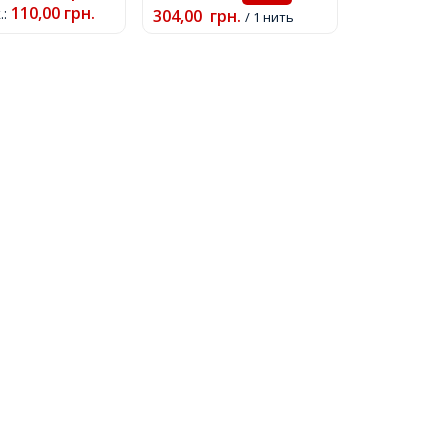
110,00
грн.
.
:
304,00
грн.
/ 1 нить