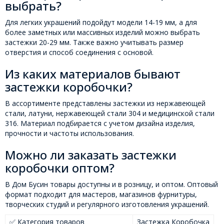
выбрать?
Для легких украшений подойдут модели 14-19 мм, а для
более заметных или массивных изделий можно выбрать
застежки 20-29 мм. Также важно учитывать размер
отверстия и способ соединения с основой.
Из каких материалов бывают
застежки коробочки?
В ассортименте представлены застежки из нержавеющей
стали, латуни, нержавеющей стали 304 и медицинской стали
316. Материал подбирается с учетом дизайна изделия,
прочности и частоты использования.
Можно ли заказать застежки
коробочки оптом?
В Дом Бусин товары доступны и в розницу, и оптом. Оптовый
формат подходит для мастеров, магазинов фурнитуры,
творческих студий и регулярного изготовления украшений.
✅ Категория товаров
Застежка Коробочка