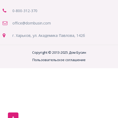
0-800-312-370
office@dombusin.com
г. Харьков, ул. Академика Павлова, 142б
Copyright © 2013-2025 Дом Бусин
Пользовательское соглашение