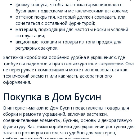
форму корпуса, чтобы застежка гармонировала с
бусинами, подвесками и металлическими вставками;
оттенок покрытия, который должен совпадать или
сочетаться с остальной фурнитурой;
материал, подходящий для частоты носки и условий
эксплуатации;
акционные позиции и товары из топа продаж для
регулярных закупок.
Застежка коробочка особенно удобна в украшениях, где
требуется надежное и при этом аккуратное соединение. Она
не перегружает композицию и может использоваться как
технический элемент или как часть декоративного
оформления.
Покупка в Дом Бусин
В интернет-магазине Дом Бусин представлены товары для
сборки и ремонта украшений, включая застежки,
соединительные элементы, бусины, основы и декоративную
фурнитуру. Застежки коробочки для украшений доступны для
заказа в розницу и оптом, что удобно для мастеров,
небольших студий и регулярных закупок.