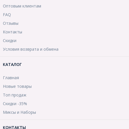
Оптовым клиентам
FAQ
Отзывы
Контакты
Скидки
Условия возврата и обмена
КАТАЛОГ
Главная
Новые товары
Топ продаж
Скидки -35%
Миксы и Наборы
КОНТАКТЫ