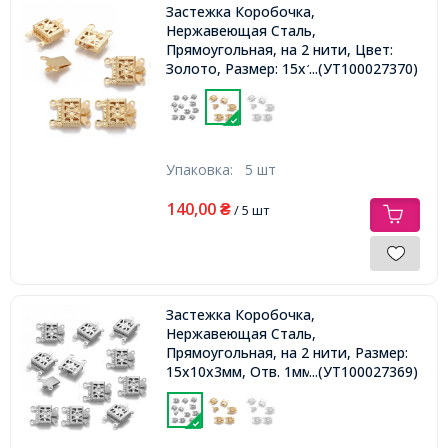
Застежка Коробочка,
Нержавеющая Сталь,
Прямоугольная, на 2 нити, Цвет:
Золото, Размер: 15х10х3мм, Отв.
...(УТ100027370)
1мм,
Упаковка:
5 шт
140,00
₴
/ 5 шт
Застежка Коробочка,
Нержавеющая Сталь,
Прямоугольная, на 2 нити, Размер:
15х10х3мм, Отв. 1мм,
...(УТ100027369)