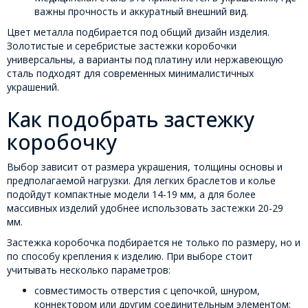
важны прочность и аккуратный внешний вид.
Цвет металла подбирается под общий дизайн изделия.
Золотистые и серебристые застежки коробочки
универсальны, а варианты под платину или нержавеющую
сталь подходят для современных минималистичных
украшений.
Как подобрать застежку
коробочку
Выбор зависит от размера украшения, толщины основы и
предполагаемой нагрузки. Для легких браслетов и колье
подойдут компактные модели 14-19 мм, а для более
массивных изделий удобнее использовать застежки 20-29
мм.
Застежка коробочка подбирается не только по размеру, но и
по способу крепления к изделию. При выборе стоит
учитывать несколько параметров:
совместимость отверстия с цепочкой, шнуром,
коннектором или другим соединительным элементом;