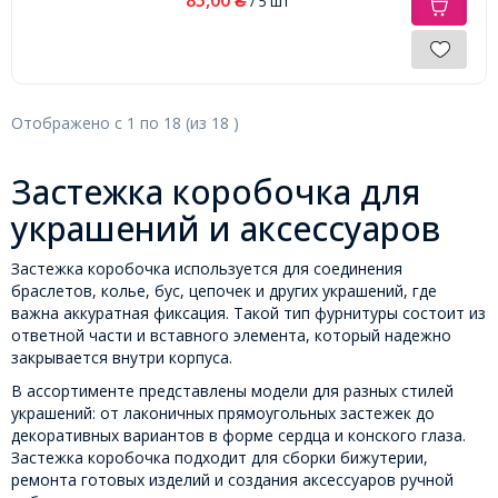
₴
/ 5 шт
Отображено с
1
по
18
(из
18
)
Застежка коробочка для
украшений и аксессуаров
Застежка коробочка используется для соединения
браслетов, колье, бус, цепочек и других украшений, где
важна аккуратная фиксация. Такой тип фурнитуры состоит из
ответной части и вставного элемента, который надежно
закрывается внутри корпуса.
В ассортименте представлены модели для разных стилей
украшений: от лаконичных прямоугольных застежек до
декоративных вариантов в форме сердца и конского глаза.
Застежка коробочка подходит для сборки бижутерии,
ремонта готовых изделий и создания аксессуаров ручной