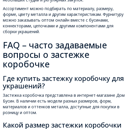
Ассортимент можно подбирать по материалу, размеру,
форме, цвету металла и другим характеристикам. Фурнитуру
можно заказывать оптом онлайн вместе с бусинами,
коннекторами, цепочками и другими компонентами для
сборки украшений.
FAQ – часто задаваемые
вопросы о застежке
коробочке
Где купить застежку коробочку для
украшений?
Застежка коробочка представлена в интернет-магазине Дом
Бусин. В наличии есть модели разных размеров, форм,
материалов и оттенков металла, доступные для покупки в
розницу и оптом.
Какой размер застежки коробочки