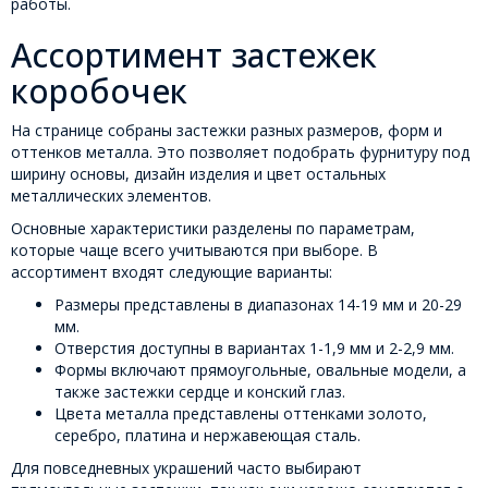
работы.
Ассортимент застежек
коробочек
На странице собраны застежки разных размеров, форм и
оттенков металла. Это позволяет подобрать фурнитуру под
ширину основы, дизайн изделия и цвет остальных
металлических элементов.
Основные характеристики разделены по параметрам,
которые чаще всего учитываются при выборе. В
ассортимент входят следующие варианты:
Размеры представлены в диапазонах 14-19 мм и 20-29
мм.
Отверстия доступны в вариантах 1-1,9 мм и 2-2,9 мм.
Формы включают прямоугольные, овальные модели, а
также застежки сердце и конский глаз.
Цвета металла представлены оттенками золото,
серебро, платина и нержавеющая сталь.
Для повседневных украшений часто выбирают