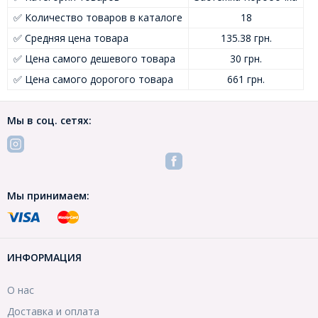
✅ Количество товаров в каталоге
18
✅ Средняя цена товара
135.38 грн.
✅ Цена самого дешевого товара
30 грн.
✅ Цена самого дорогого товара
661 грн.
Мы в соц. сетях:
Мы принимаем:
ИНФОРМАЦИЯ
О нас
Доставка и оплата