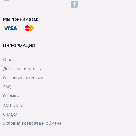
Мы принимаем:
ИНФОРМАЦИЯ
О нас
Доставка и оплата
Оптовым клиентам
FAQ
Отзывы
Контакты
Скидки
Условия возврата и обмена