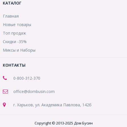
КАТАЛОГ
Главная
Новые товары
Топ продаж
Скидки -35%
Миксы и Наборы
КОНТАКТЫ
0-800-312-370
office@dombusin.com
г. Харьков, ул. Академика Павлова, 142б
Copyright © 2013-2025 Дом Бусин