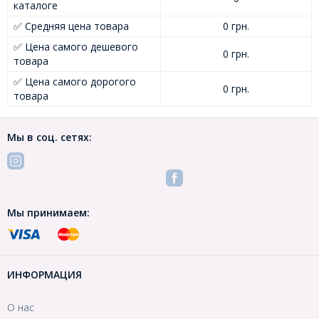
каталоге
✅ Средняя цена товара
0 грн.
✅ Цена самого дешевого
0 грн.
товара
✅ Цена самого дорогого
0 грн.
товара
Мы в соц. сетях:
Мы принимаем:
ИНФОРМАЦИЯ
О нас