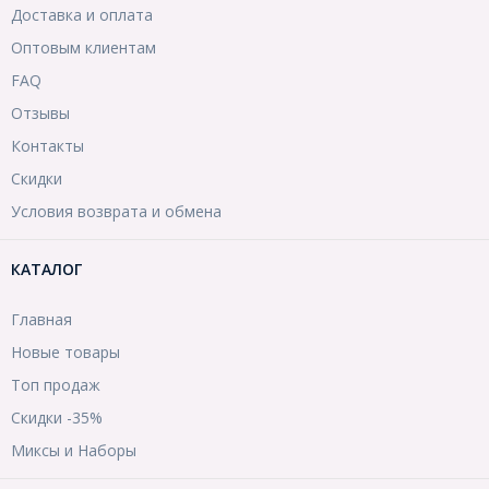
Доставка и оплата
Оптовым клиентам
FAQ
Отзывы
Контакты
Скидки
Условия возврата и обмена
КАТАЛОГ
Главная
Новые товары
Топ продаж
Скидки -35%
Миксы и Наборы