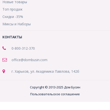
Новые товары
Топ продаж
Скидки -35%
Миксы и Наборы
КОНТАКТЫ
0-800-312-370
office@dombusin.com
г. Харьков, ул. Академика Павлова, 142б
Copyright © 2013-2025 Дом Бусин
Пользовательское соглашение