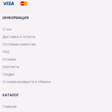
ИНФОРМАЦИЯ
О нас
Доставка и оплата
Оптовым клиентам
FAQ
Отзывы
Контакты
Скидки
Условия возврата и обмена
КАТАЛОГ
Главная