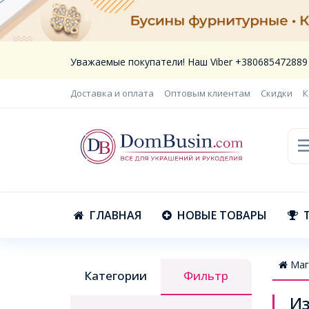
Уважаемые покупатели! Наш Viber +380685472889
Доставка и оплата
Оптовым клиентам
Скидки
К
ГЛАВНАЯ
НОВЫЕ ТОВАРЫ
Маг
Категории
Фильтр
Из