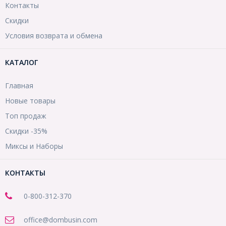
Контакты
Скидки
Условия возврата и обмена
КАТАЛОГ
Главная
Новые товары
Топ продаж
Скидки -35%
Миксы и Наборы
КОНТАКТЫ
0-800-312-370
office@dombusin.com