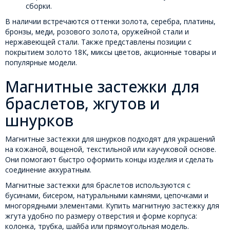
сборки.
В наличии встречаются оттенки золота, серебра, платины,
бронзы, меди, розового золота, оружейной стали и
нержавеющей стали. Также представлены позиции с
покрытием золото 18К, миксы цветов, акционные товары и
популярные модели.
Магнитные застежки для
браслетов, жгутов и
шнурков
Магнитные застежки для шнурков подходят для украшений
на кожаной, вощеной, текстильной или каучуковой основе.
Они помогают быстро оформить концы изделия и сделать
соединение аккуратным.
Магнитные застежки для браслетов используются с
бусинами, бисером, натуральными камнями, цепочками и
многорядными элементами. Купить магнитную застежку для
жгута удобно по размеру отверстия и форме корпуса:
колонка, трубка, шайба или прямоугольная модель.