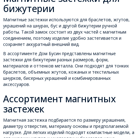
бижутерии
Магнитные застежки используются для браслетов, жгутов,
украшений на шнурах, бус и другой бижутерии ручной
работы. Такой замок состоит из двух частей с магнитным
соединением, поэтому изделие удобно застегивается и
сохраняет аккуратный внешний вид.
В ассортименте Дом Бусин представлены магнитные
застежки для бижутерии разных размеров, форм,
материалов и оттенков металла. Они подходят для тонких
браслетов, объемных жгутов, кожаных и текстильных
шнурков, бисерных украшений и комбинированных
аксессуаров.
Ассортимент магнитных
застежек
Магнитная застежка подбирается по размеру украшения,
диаметру отверстия, материалу основы и предполагаемой
нагрузке. Для легких изделий подходят компактные модели, а