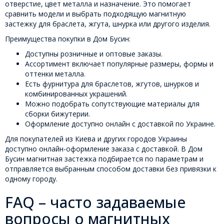
отверстие, цвет металла и назначение. Это помогает
сравнить модели и выбрать подходящую магнитную
застежку для браслета, жгута, шнурка или другого изделия.
Преимущества покупки в Дом Бусин:
Доступны розничные и оптовые заказы.
Ассортимент включает популярные размеры, формы и
оттенки металла.
Есть фурнитура для браслетов, жгутов, шнурков и
комбинированных украшений.
Можно подобрать сопутствующие материалы для
сборки бижутерии.
Оформление доступно онлайн с доставкой по Украине.
Для покупателей из Киева и других городов Украины
доступно онлайн-оформление заказа с доставкой. В Дом
Бусин магнитная застежка подбирается по параметрам и
отправляется выбранным способом доставки без привязки к
одному городу.
FAQ – часто задаваемые
вопросы о магнитных