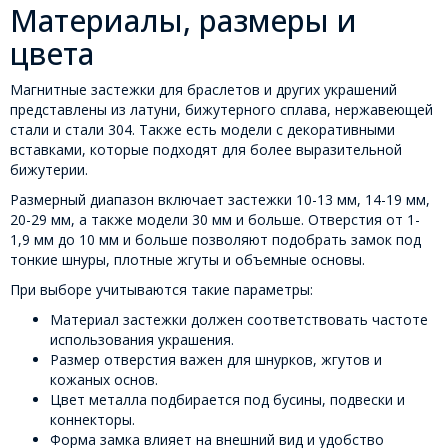
Материалы, размеры и
цвета
Магнитные застежки для браслетов и других украшений
представлены из латуни, бижутерного сплава, нержавеющей
стали и стали 304. Также есть модели с декоративными
вставками, которые подходят для более выразительной
бижутерии.
Размерный диапазон включает застежки 10-13 мм, 14-19 мм,
20-29 мм, а также модели 30 мм и больше. Отверстия от 1-
1,9 мм до 10 мм и больше позволяют подобрать замок под
тонкие шнуры, плотные жгуты и объемные основы.
При выборе учитываются такие параметры:
Материал застежки должен соответствовать частоте
использования украшения.
Размер отверстия важен для шнурков, жгутов и
кожаных основ.
Цвет металла подбирается под бусины, подвески и
коннекторы.
Форма замка влияет на внешний вид и удобство