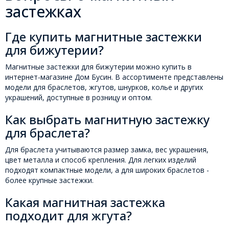
застежках
Где купить магнитные застежки
для бижутерии?
Магнитные застежки для бижутерии можно купить в
интернет-магазине Дом Бусин. В ассортименте представлены
модели для браслетов, жгутов, шнурков, колье и других
украшений, доступные в розницу и оптом.
Как выбрать магнитную застежку
для браслета?
Для браслета учитываются размер замка, вес украшения,
цвет металла и способ крепления. Для легких изделий
подходят компактные модели, а для широких браслетов -
более крупные застежки.
Какая магнитная застежка
подходит для жгута?