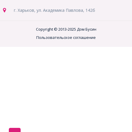
г. Харьков, ул. Академика Павлова, 142б
Copyright © 2013-2025 Дом Бусин
Пользовательское соглашение