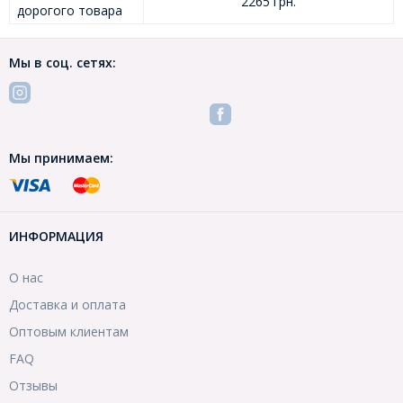
2265 грн.
дорогого товара
Мы в соц. сетях:
Мы принимаем:
ИНФОРМАЦИЯ
О нас
Доставка и оплата
Оптовым клиентам
FAQ
Отзывы