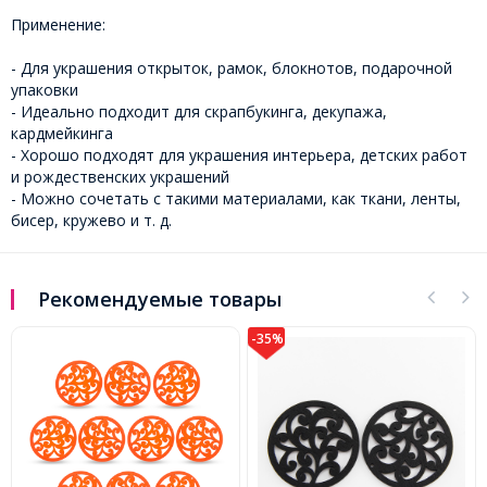
Применение:
- Для украшения открыток, рамок, блокнотов, подарочной
упаковки
- Идеально подходит для скрапбукинга, декупажа,
кардмейкинга
- Хорошо подходят для украшения интерьера, детских работ
и рождественских украшений
- Можно сочетать с такими материалами, как ткани, ленты,
бисер, кружево и т. д.
Рекомендуемые товары
-35%