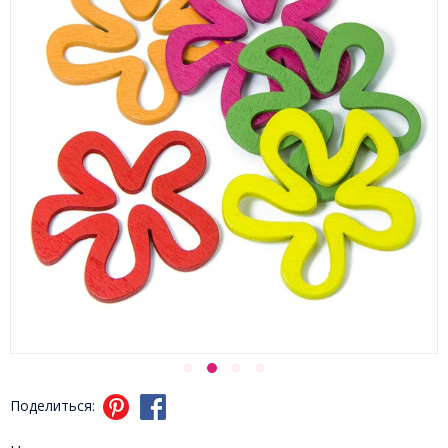
Поделиться: