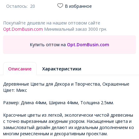
Осталось:
20
В избранное
Покупайте дешевле на нашем оптовом сайте
Opt.DomBusin.com
Минимальный заказ 3000 грн.
Купить оптом на
Opt.DomBusin.com
Описание
Характеристики
Деревянные Цветы для Декора и Творчества, Окрашенные
Цвет: Микс
Размер: Длина 44мм, Ширина 44мм, Толщина 2.5мм.
Красочные цветы из легкой, экологически чистой древесины
с точно вырезанным ажурным узором. Насыщенные цвета и
замысловатый дизайн делают их идеальным дополнением ко
многим ремесленным и декоративным проектам.