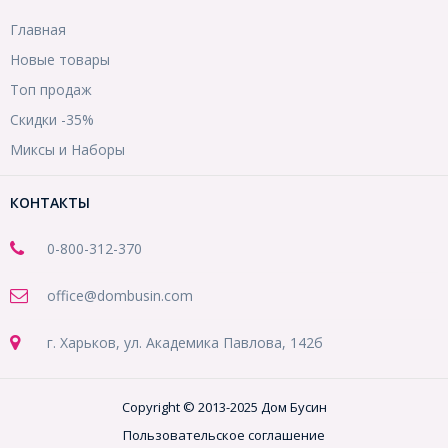
Главная
Новые товары
Топ продаж
Скидки -35%
Миксы и Наборы
КОНТАКТЫ
0-800-312-370
office@dombusin.com
г. Харьков, ул. Академика Павлова, 142б
Copyright © 2013-2025 Дом Бусин
Пользовательское соглашение