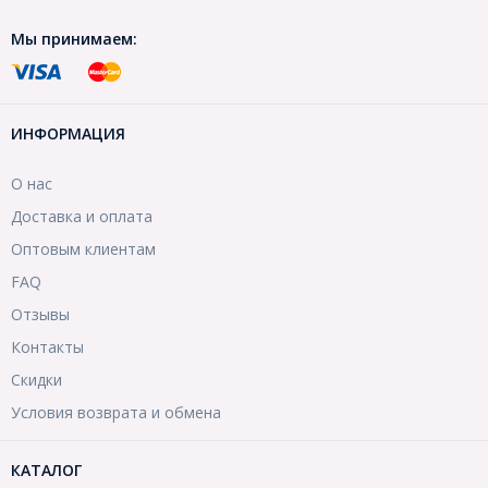
Мы принимаем:
ИНФОРМАЦИЯ
О нас
Доставка и оплата
Оптовым клиентам
FAQ
Отзывы
Контакты
Скидки
Условия возврата и обмена
КАТАЛОГ