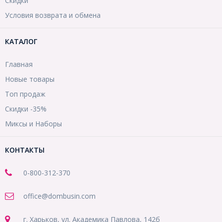
Скидки
Условия возврата и обмена
КАТАЛОГ
Главная
Новые товары
Топ продаж
Скидки -35%
Миксы и Наборы
КОНТАКТЫ
0-800-312-370
office@dombusin.com
г. Харьков, ул. Академика Павлова, 142б