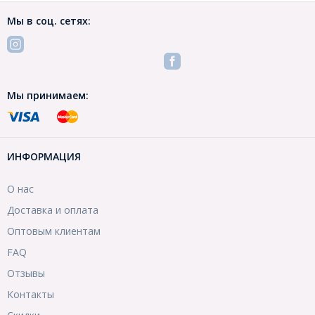
Мы в соц. сетях:
Мы принимаем:
ИНФОРМАЦИЯ
О нас
Доставка и оплата
Оптовым клиентам
FAQ
Отзывы
Контакты