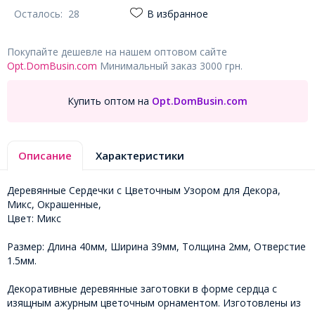
Осталось:
28
В избранное
Покупайте дешевле на нашем оптовом сайте
Opt.DomBusin.com
Минимальный заказ 3000 грн.
Купить оптом на
Opt.DomBusin.com
Описание
Характеристики
Деревянные Сердечки с Цветочным Узором для Декора,
Микс, Окрашенные,
Цвет: Микс
Размер: Длина 40мм, Ширина 39мм, Толщина 2мм, Отверстие
1.5мм.
Декоративные деревянные заготовки в форме сердца с
изящным ажурным цветочным орнаментом. Изготовлены из