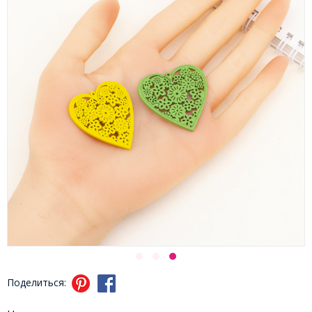
Поделиться: