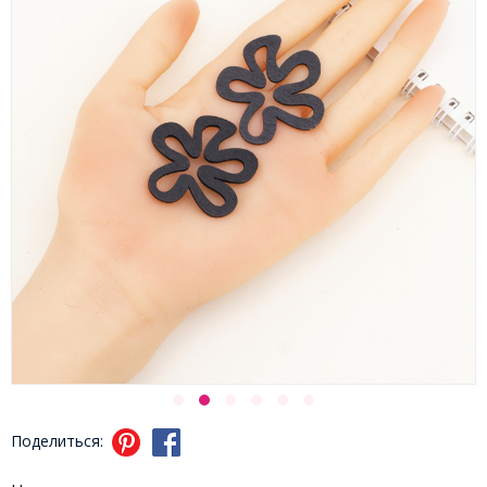
Поделиться: