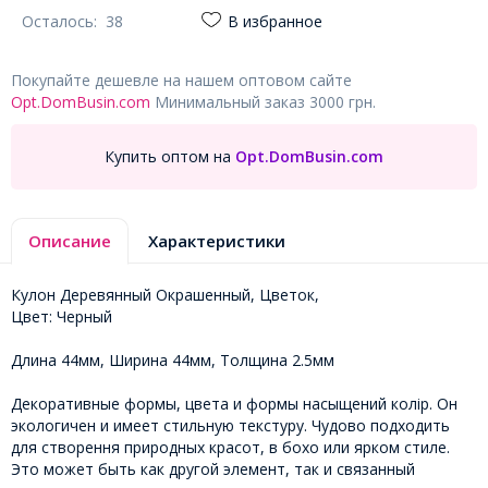
Осталось:
38
В избранное
Покупайте дешевле на нашем оптовом сайте
Opt.DomBusin.com
Минимальный заказ 3000 грн.
Купить оптом на
Opt.DomBusin.com
Описание
Характеристики
Кулон Деревянный Окрашенный, Цветок,
Цвет: Черный
Длина 44мм, Ширина 44мм, Толщина 2.5мм
Декоративные формы, цвета и формы насыщений колір. Он
экологичен и имеет стильную текстуру. Чудово подходить
для створення природных красот, в бохо или ярком стиле.
Это может быть как другой элемент, так и связанный