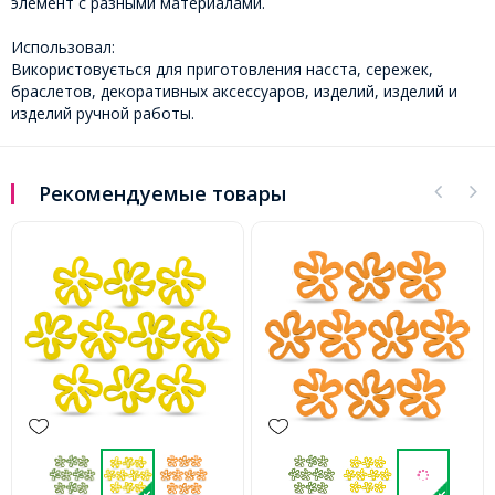
элемент с разными материалами.
Использовал:
Використовується для приготовления насста, сережек,
браслетов, декоративных аксессуаров, изделий, изделий и
изделий ручной работы.
Рекомендуемые товары