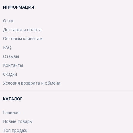
ИНФОРМАЦИЯ
О нас
Доставка и оплата
Оптовым клиентам
FAQ
Отзывы
Контакты
Скидки
Условия возврата и обмена
КАТАЛОГ
Главная
Новые товары
Топ продаж