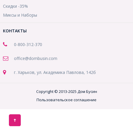
Скидки -35%
Миксы и Наборы
КОНТАКТЫ
0-800-312-370
office@dombusin.com
г. Харьков, ул. Академика Павлова, 142б
Copyright © 2013-2025 Дом Бусин
Пользовательское соглашение