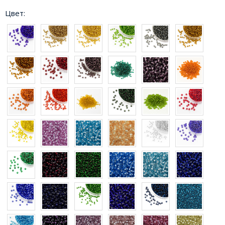
Цвет: