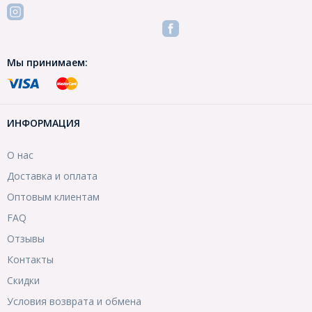
Мы принимаем:
ИНФОРМАЦИЯ
О нас
Доставка и оплата
Оптовым клиентам
FAQ
Отзывы
Контакты
Скидки
Условия возврата и обмена