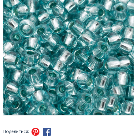
Поделиться: