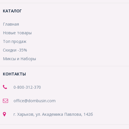
КАТАЛОГ
Главная
Новые товары
Топ продаж
Скидки -35%
Миксы и Наборы
КОНТАКТЫ
0-800-312-370
office@dombusin.com
г. Харьков, ул. Академика Павлова, 142б