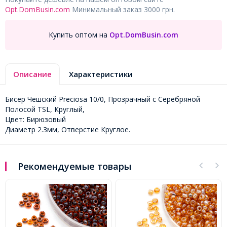
Opt.DomBusin.com
Минимальный заказ 3000 грн.
Купить оптом на
Opt.DomBusin.com
Описание
Характеристики
Бисер Чешский Preciosa 10/0, Прозрачный с Серебряной
Полосой TSL, Круглый,
Цвет: Бирюзовый
Диаметр 2.3мм, Отверстие Круглое.
Рекомендуемые товары