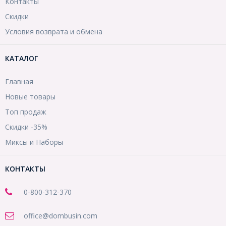
Контакты
Скидки
Условия возврата и обмена
КАТАЛОГ
Главная
Новые товары
Топ продаж
Скидки -35%
Миксы и Наборы
КОНТАКТЫ
0-800-312-370
office@dombusin.com