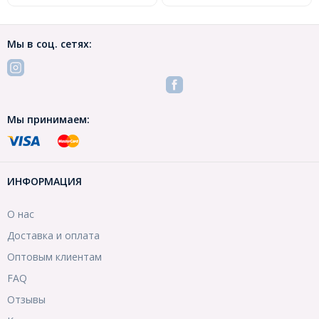
Мы в соц. сетях:
Мы принимаем:
ИНФОРМАЦИЯ
О нас
Доставка и оплата
Оптовым клиентам
FAQ
Отзывы