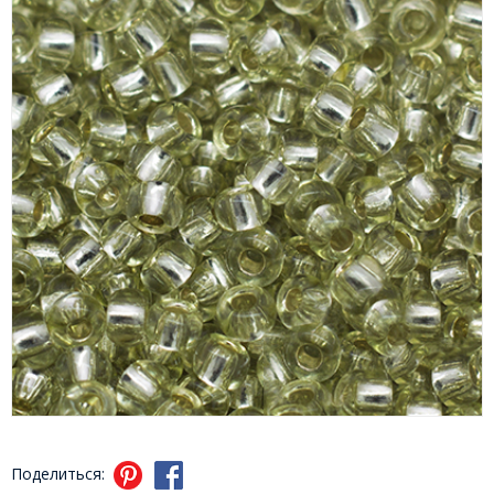
Поделиться: