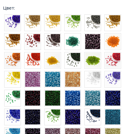
Цвет: