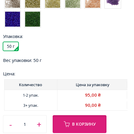
Упаковка:
50 г
Вес упаковки:
50 г
Цена:
Количество
Цена за
упаковку
95,00
1-2 упак.
₴
90,00
3+ упак.
₴
В КОРЗИНУ