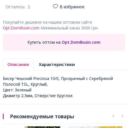
Осталось:
2
В избранное
Покупайте дешевле на нашем оптовом сайте
Opt.DomBusin.com
Минимальный заказ 3000 грн.
Купить оптом на
Opt.DomBusin.com
Описание
Характеристики
Бисер Чешский Preciosa 10/0, Прозрачный с Серебряной
Полосой TSL, Круглый,
Цвет: Зеленый
Диаметр 2.3мм, Отверстие Круглое.
Рекомендуемые товары