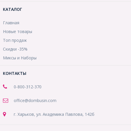
КАТАЛОГ
Главная
Новые товары
Топ продаж
Скидки -35%
Миксы и Наборы
КОНТАКТЫ
0-800-312-370
office@dombusin.com
г. Харьков, ул. Академика Павлова, 142б