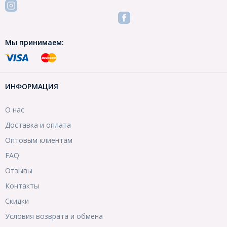
Мы принимаем:
ИНФОРМАЦИЯ
О нас
Доставка и оплата
Оптовым клиентам
FAQ
Отзывы
Контакты
Скидки
Условия возврата и обмена