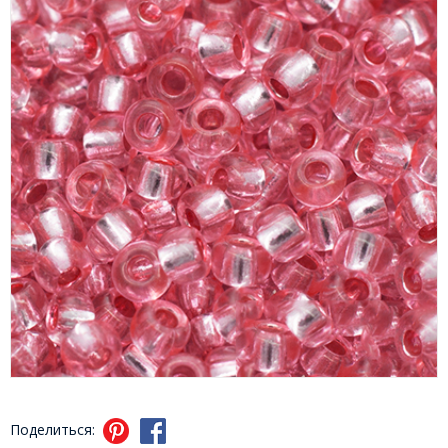
Поделиться: