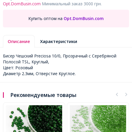
Opt.DomBusin.com
Минимальный заказ 3000 грн.
Купить оптом на
Opt.DomBusin.com
Описание
Характеристики
Бисер Чешский Preciosa 10/0, Прозрачный с Серебряной
Полосой TSL, Круглый,
Цвет: Розовый
Диаметр 2.3мм, Отверстие Круглое.
Рекомендуемые товары