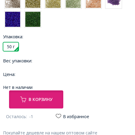
Упаковка:
50 г
Вес упаковки:
Цена:
Нет в наличии
В КОРЗИНУ
Осталось:
-1
В избранное
Покупайте дешевле на нашем оптовом сайте