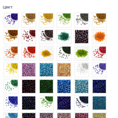
Цвет: