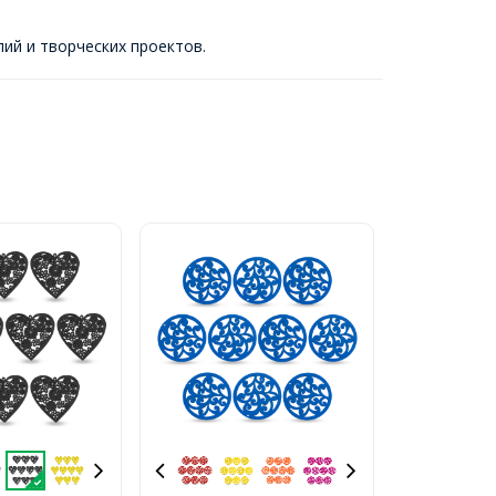
лий и творческих проектов.