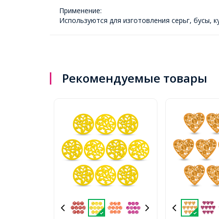
Применение:
Используются для изготовления серьг, бусы, к
Рекомендуемые товары