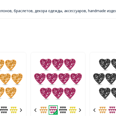
улонов, браслетов, декора одежды, аксессуаров, handmade изде