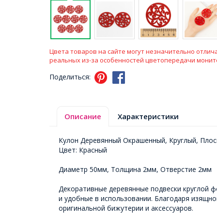
Цвета товаров на сайте могут незначительно отлича
реальных из-за особенностей цветопередачи монит
Поделиться:
Описание
Характеристики
Кулон Деревянный Окрашенный, Круглый, Плос
Цвет: Красный
Диаметр 50мм, Толщина 2мм, Отверстие 2мм
Декоративные деревянные подвески круглой ф
и удобные в использовании. Благодаря изящно
оригинальной бижутерии и аксессуаров.