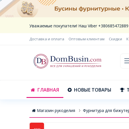
Уважаемые покупатели! Наш Viber +380685472889
Доставка и оплата
Оптовым клиентам
Скидки
К
ГЛАВНАЯ
НОВЫЕ ТОВАРЫ
Магазин рукоделия
Фурнитура для бижуте