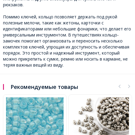
рюкзаков.
Помимо ключей, кольцо позволяет держать под рукой
полезные мелочи, такие как жетоны, карточки с
идентификаторами или небольшие фонарики, что делает его
универсальным инструментом. В путешествиях кольцо-
замочек помогает организовать и переносить несколько
комплектов ключей, упрощая их доступность и обеспечивая
порядок. Это простой и надежный инструмент, который
можно прикрепить к сумке, ремню или носить в кармане, не
теряя важных вещей из виду.
Рекомендуемые товары