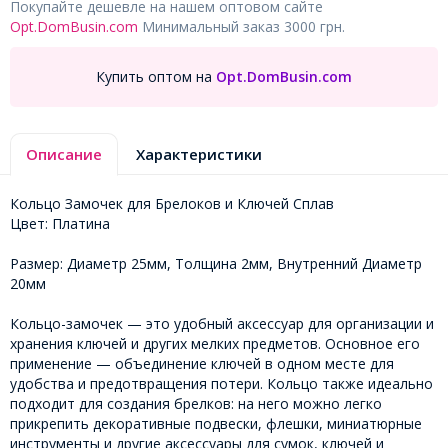
Покупайте дешевле на нашем оптовом сайте
Opt.DomBusin.com
Минимальный заказ 3000 грн.
Купить оптом на
Opt.DomBusin.com
Описание
Характеристики
Кольцо Замочек для Брелоков и Ключей Сплав
Цвет: Платина
Размер: Диаметр 25мм, Толщина 2мм, Внутренний Диаметр
20мм
Кольцо-замочек — это удобный аксессуар для организации и
хранения ключей и других мелких предметов. Основное его
применение — объединение ключей в одном месте для
удобства и предотвращения потери. Кольцо также идеально
подходит для создания брелков: на него можно легко
прикрепить декоративные подвески, флешки, миниатюрные
инструменты и другие аксессуары для сумок, ключей и