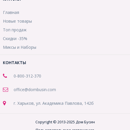
Главная
Новые товары
Топ продаж
Скидки -35%
Миксы и Наборы
КОНТАКТЫ
0-800-312-370
office@dombusin.com
г. Харьков, ул. Академика Павлова, 142б
Copyright © 2013-2025 Дом Бусин