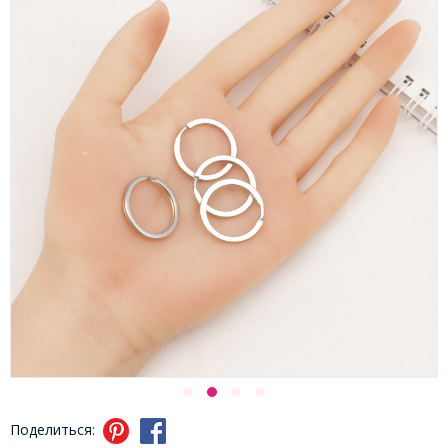
Поделиться: