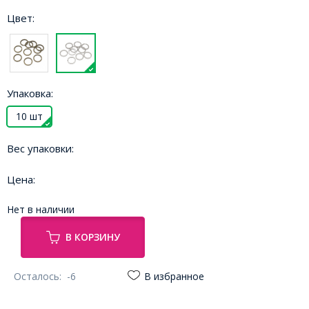
Цвет:
Упаковка:
10 шт
Вес упаковки:
Цена:
Нет в наличии
В КОРЗИНУ
Осталось:
-6
В избранное