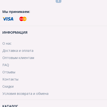
Мы принимаем:
ИНФОРМАЦИЯ
О нас
Доставка и оплата
Оптовым клиентам
FAQ
Отзывы
Контакты
Скидки
Условия возврата и обмена
КАТАЛОГ