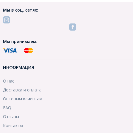
Мы в соц. сетях:
Мы принимаем:
ИНФОРМАЦИЯ
О нас
Доставка и оплата
Оптовым клиентам
FAQ
Отзывы
Контакты