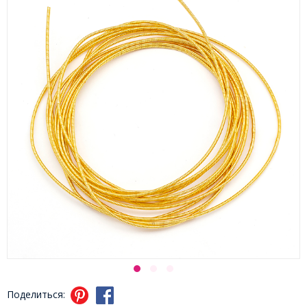
Поделиться: