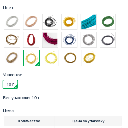
Цвет:
Упаковка:
10 г
Вес упаковки:
10 г
Цена:
Количество
Цена за
упаковку