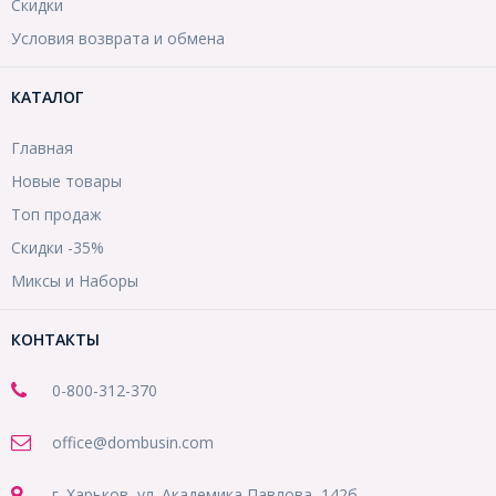
Скидки
Условия возврата и обмена
КАТАЛОГ
Главная
Новые товары
Топ продаж
Скидки -35%
Миксы и Наборы
КОНТАКТЫ
0-800-312-370
office@dombusin.com
г. Харьков, ул. Академика Павлова, 142б