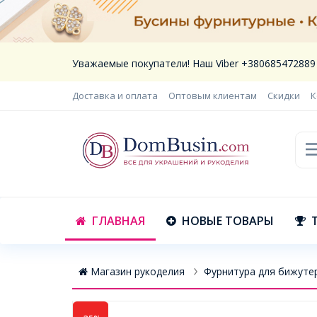
Уважаемые покупатели! Наш Viber +380685472889
Доставка и оплата
Оптовым клиентам
Скидки
К
ГЛАВНАЯ
НОВЫЕ ТОВАРЫ
Магазин рукоделия
Фурнитура для бижуте