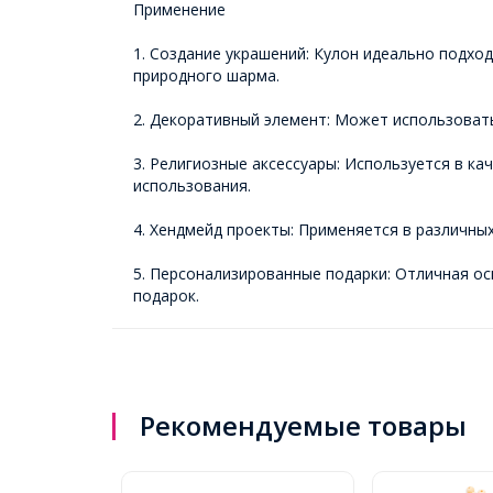
Применение
1. Создание украшений: Кулон идеально подхо
природного шарма.
2. Декоративный элемент: Может использовать
3. Религиозные аксессуары: Используется в к
использования.
4. Хендмейд проекты: Применяется в различных
5. Персонализированные подарки: Отличная ос
подарок.
Рекомендуемые товары