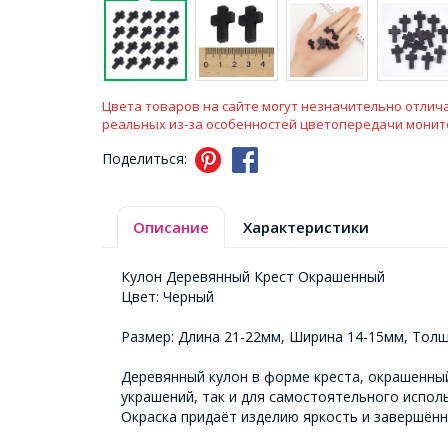
Цвета товаров на сайте могут незначительно отлича
реальных из-за особенностей цветопередачи монит
Поделиться:
Описание
Характеристики
Кулон Деревянный Крест Окрашенный
Цвет: Черный
Размер: Длина 21-22мм, Ширина 14-15мм, Толщ
Деревянный кулон в форме креста, окрашенный
украшений, так и для самостоятельного исполь
Окраска придаёт изделию яркость и завершённ