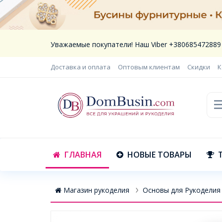
Уважаемые покупатели! Наш Viber +380685472889
Доставка и оплата
Оптовым клиентам
Скидки
К
ГЛАВНАЯ
НОВЫЕ ТОВАРЫ
Магазин рукоделия
Основы для Рукоделия