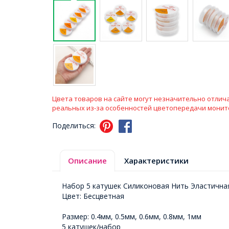
Цвета товаров на сайте могут незначительно отлича
реальных из-за особенностей цветопередачи монит
Поделиться:
Описание
Характеристики
Набор 5 катушек Силиконовая Нить Эластичная
Цвет: Бесцветная
Размер: 0.4мм, 0.5мм, 0.6мм, 0.8мм, 1мм
5 катушек/набор