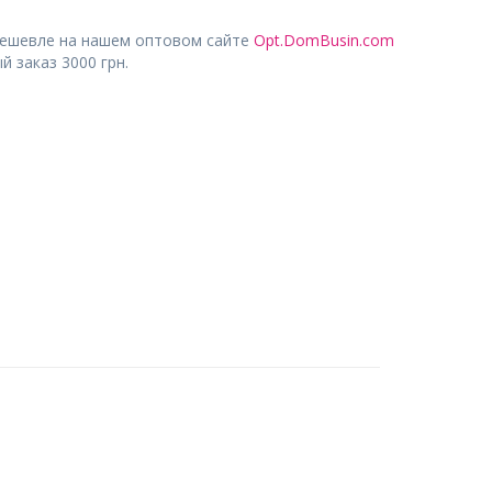
дешевле на нашем оптовом сайте
Opt.DomBusin.com
 заказ 3000 грн.