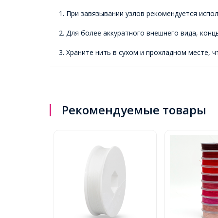
1. При завязывании узлов рекомендуется испо
2. Для более аккуратного внешнего вида, кон
3. Храните нить в сухом и прохладном месте, 
Рекомендуемые товары