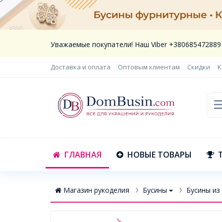
Уважаемые покупатели! Наш Viber +380685472889
Доставка и оплата
Оптовым клиентам
Скидки
К
ГЛАВНАЯ
НОВЫЕ ТОВАРЫ
Магазин рукоделия
Бусины
Бусины из