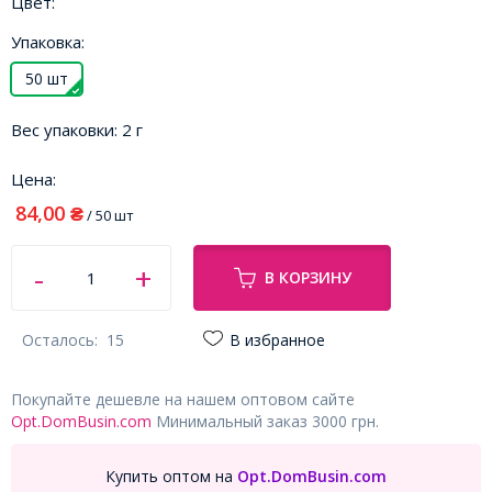
Цвет:
Упаковка:
50 шт
Вес упаковки:
2 г
Цена:
84,00
₴
/ 50 шт
В КОРЗИНУ
Осталось:
15
В избранное
Покупайте дешевле на нашем оптовом сайте
Opt.DomBusin.com
Минимальный заказ 3000 грн.
Купить оптом на
Opt.DomBusin.com