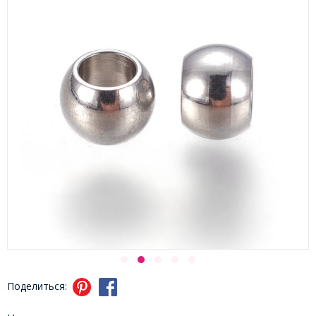
Поделиться: