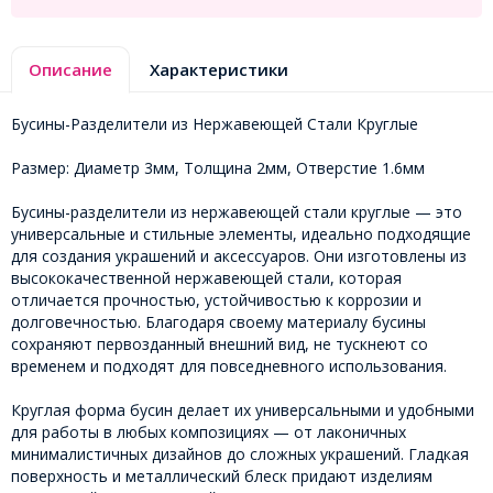
Описание
Характеристики
Бусины-Разделители из Нержавеющей Стали Круглые
Размер: Диаметр 3мм, Толщина 2мм, Отверстие 1.6мм
Бусины-разделители из нержавеющей стали круглые — это
универсальные и стильные элементы, идеально подходящие
для создания украшений и аксессуаров. Они изготовлены из
высококачественной нержавеющей стали, которая
отличается прочностью, устойчивостью к коррозии и
долговечностью. Благодаря своему материалу бусины
сохраняют первозданный внешний вид, не тускнеют со
временем и подходят для повседневного использования.
Круглая форма бусин делает их универсальными и удобными
для работы в любых композициях — от лаконичных
минималистичных дизайнов до сложных украшений. Гладкая
поверхность и металлический блеск придают изделиям