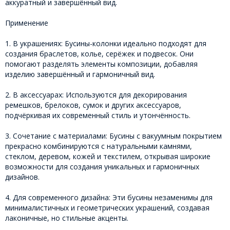
аккуратный и завершённый вид.
Применение
1. В украшениях: Бусины-колонки идеально подходят для
создания браслетов, колье, серёжек и подвесок. Они
помогают разделять элементы композиции, добавляя
изделию завершённый и гармоничный вид.
2. В аксессуарах: Используются для декорирования
ремешков, брелоков, сумок и других аксессуаров,
подчёркивая их современный стиль и утончённость.
3. Сочетание с материалами: Бусины с вакуумным покрытием
прекрасно комбинируются с натуральными камнями,
стеклом, деревом, кожей и текстилем, открывая широкие
возможности для создания уникальных и гармоничных
дизайнов.
4. Для современного дизайна: Эти бусины незаменимы для
минималистичных и геометрических украшений, создавая
лаконичные, но стильные акценты.