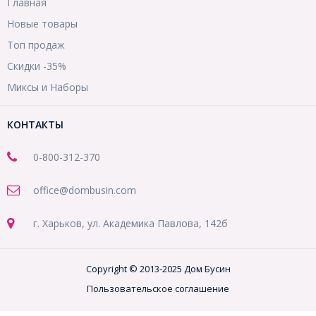
Главная
Новые товары
Топ продаж
Скидки -35%
Миксы и Наборы
КОНТАКТЫ
0-800-312-370
office@dombusin.com
г. Харьков, ул. Академика Павлова, 142б
Copyright © 2013-2025 Дом Бусин
Пользовательское соглашение