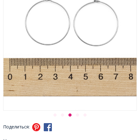
Поделиться: