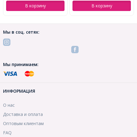
В корзину
В корзину
Мы в соц. сетях:
Мы принимаем:
ИНФОРМАЦИЯ
О нас
Доставка и оплата
Оптовым клиентам
FAQ