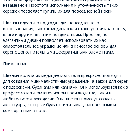
незаметной. Простота исполнения и утонченность таких
сережек позволяет купить их для повседневной носки.
Швензы идеально подходят для повседневного
использования, так как медицинская сталь устойчива к поту,
влаге и другим внешним воздействиям. Простой, но
элегантный дизайн позволяет использовать их как
самостоятельное украшение или в качестве основы для
серёг с дополнительными декоративными элементами.
Применение
Швензы-кольца из медицинской стали прекрасно подходят
для создания минималистичных украшений, а также для серёг
с подвесками, бусинами или камнями. Они используются как в
профессиональном ювелирном производстве, так и в
любительском рукоделии. Эти швензы помогут создать
аксессуары, которые будут стильными, долговечными и
комфортными в носке.