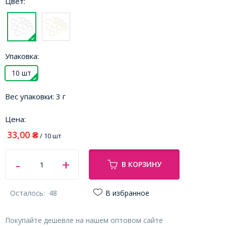
Цвет:
Упаковка:
10 шт
Вес упаковки:
3 г
Цена:
33,00
₴
/ 10 шт
В КОРЗИНУ
Осталось:
48
В избранное
Покупайте дешевле на нашем оптовом сайте