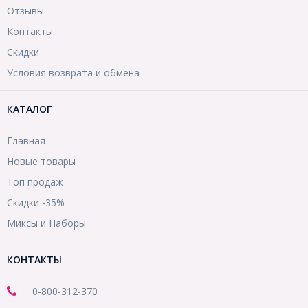
Отзывы
Контакты
Скидки
Условия возврата и обмена
КАТАЛОГ
Главная
Новые товары
Топ продаж
Скидки -35%
Миксы и Наборы
КОНТАКТЫ
0-800-312-370