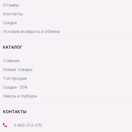
Отзывы
Контакты
Скидки
Условия возврата и обмена
КАТАЛОГ
Главная
Новые товары
Топ продаж
Скидки -35%
Миксы и Наборы
КОНТАКТЫ
0-800-312-370