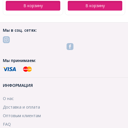
В корзину
В корзину
Мы в соц. сетях:
Мы принимаем:
ИНФОРМАЦИЯ
О нас
Доставка и оплата
Оптовым клиентам
FAQ