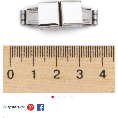
Поделиться: