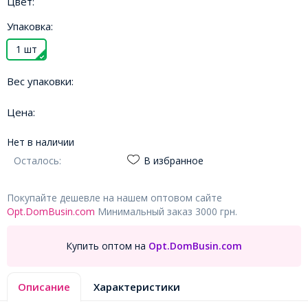
Цвет:
Упаковка:
1 шт
Вес упаковки:
Цена:
Нет в наличии
Осталось:
В избранное
Покупайте дешевле на нашем оптовом сайте
Opt.DomBusin.com
Минимальный заказ 3000 грн.
Купить оптом на
Opt.DomBusin.com
Описание
Характеристики