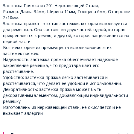
Застежка Пряжка из 201 Нержавеющей Стали,
Размер: Длина 34мм, Ширина 11мм, Толщина 6мм, Отверстие
2х10мм.
Застежка-пряжка - это тип застежки, которая используется
для ремешков. Она состоит из двух частей: одной, которая
прикрепляется к ремню, и другой, которая защелкивается на
первой части
Вот некоторые из преимуществ использования этих
застежек пряжек:
Надежность: застежка-пряжка обеспечивает надежное
закрепление ремешка, что предотвращает его
расстегивание.
Удобство: застежка-пряжка легко застегивается и
расстегивается, что делает ее удобной в использовании.
Декоративность: застежка-пряжка может быть
декоративным элементом, добавляющим индивидуальности
ремешку.
Изготовлены из нержавеющей стали, не окисляется и не
вызывает аллергии