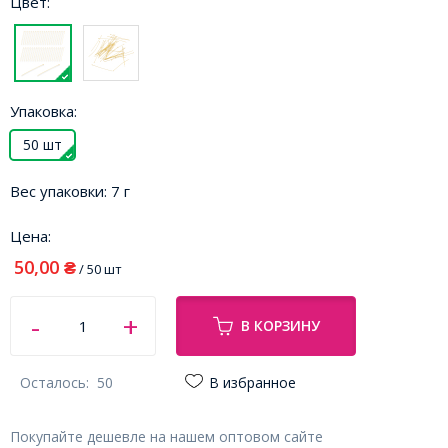
Цвет:
Упаковка:
50 шт
Вес упаковки:
7 г
Цена:
50,00
₴
/ 50 шт
В КОРЗИНУ
Осталось:
50
В избранное
Покупайте дешевле на нашем оптовом сайте