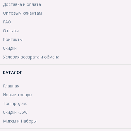
Доставка и оплата
Оптовым клиентам
FAQ
Отзывы
Контакты
Скидки
Условия возврата и обмена
КАТАЛОГ
Главная
Новые товары
Топ продаж
Скидки -35%
Миксы и Наборы