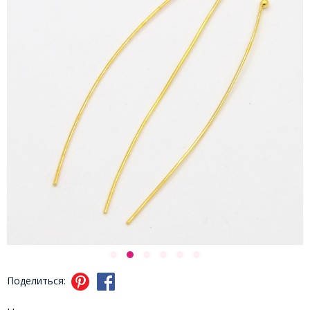
Поделиться: