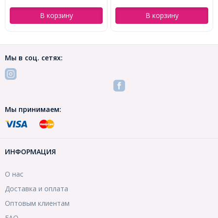
В корзину
В корзину
Мы в соц. сетях:
Мы принимаем:
ИНФОРМАЦИЯ
О нас
Доставка и оплата
Оптовым клиентам
FAQ