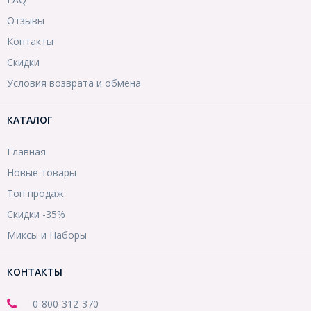
Отзывы
Контакты
Скидки
Условия возврата и обмена
КАТАЛОГ
Главная
Новые товары
Топ продаж
Скидки -35%
Миксы и Наборы
КОНТАКТЫ
0-800-312-370