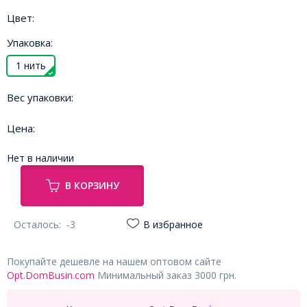
Цвет:
Упаковка:
1 нить
Вес упаковки:
Цена:
Нет в наличии
В КОРЗИНУ
Осталось:
-3
В избранное
Покупайте дешевле на нашем оптовом сайте
Opt.DomBusin.com
Минимальный заказ 3000 грн.