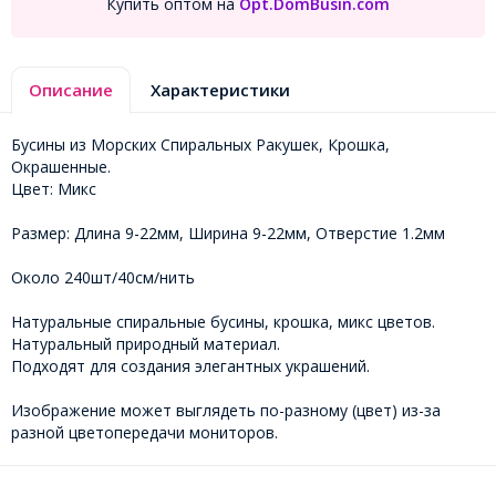
Купить оптом на
Opt.DomBusin.com
Описание
Характеристики
Бусины из Морских Спиральных Ракушек, Крошка,
Окрашенные.
Цвет: Микс
Размер: Длина 9-22мм, Ширина 9-22мм, Отверстие 1.2мм
Около 240шт/40см/нить
Натуральные спиральные бусины, крошка, микс цветов.
Натуральный природный материал.
Подходят для создания элегантных украшений.
Изображение может выглядеть по-разному (цвет) из-за
разной цветопередачи мониторов.