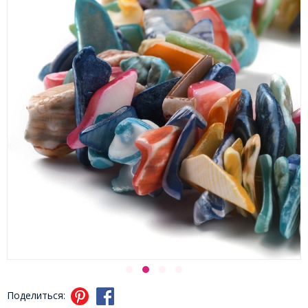
Поделиться: