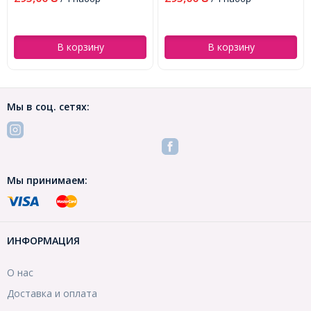
В корзину
В корзину
Мы в соц. сетях:
Мы принимаем:
ИНФОРМАЦИЯ
О нас
Доставка и оплата