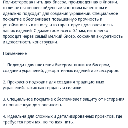
Полиэстеровая нить для бисера, произведенная в Японии,
отличается непревзойденным японским качеством и
идеально подходит для создания украшений. Специальное
покрытие обеспечивает повышенную прочность и
устойчивость к износу, что гарантирует долговечность
ваших изделий. С диаметром всего 0.1 мм, нить легко
проходит через самый мелкий бисер, сохраняя аккуратность
и целостность конструкции.
Применение
1. Подходит для плетения бисером, вышивки бисером,
создания украшений, декоративных изделий и аксессуаров.
2. Прекрасно подходит для создания традиционных
украшений, таких как герданы и силянки.
3. Специальное покрытие обеспечивает защиту от истирания
и повышенную долговечность.
4. Идеальна для сложных и детализированных проектов, где
требуется прочная, но тонкая нить.