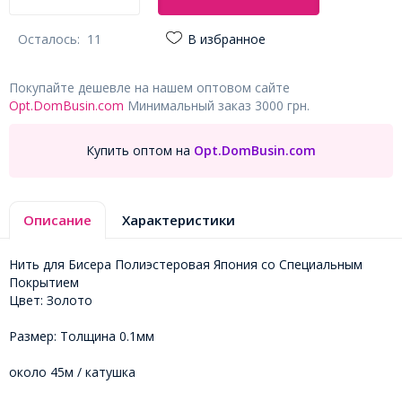
Осталось:
11
В избранное
Покупайте дешевле на нашем оптовом сайте
Opt.DomBusin.com
Минимальный заказ 3000 грн.
Купить оптом на
Opt.DomBusin.com
Описание
Характеристики
Нить для Бисера Полиэстеровая Япония со Специальным
Покрытием
Цвет: Золото
Размер: Толщина 0.1мм
около 45м / катушка