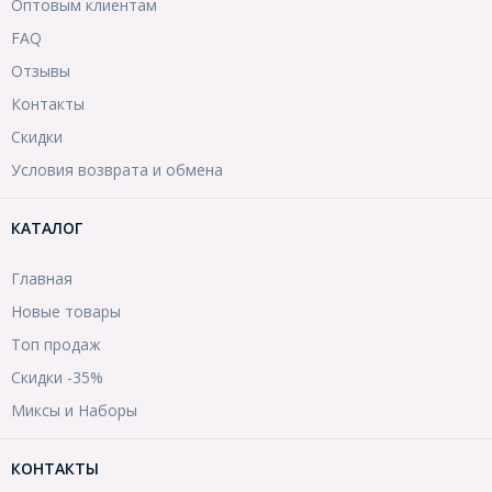
Оптовым клиентам
FAQ
Отзывы
Контакты
Скидки
Условия возврата и обмена
КАТАЛОГ
Главная
Новые товары
Топ продаж
Скидки -35%
Миксы и Наборы
КОНТАКТЫ