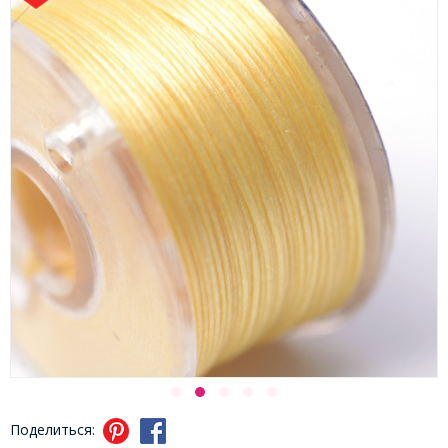
Поделиться: