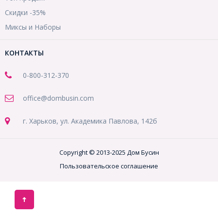
Скидки -35%
Миксы и Наборы
КОНТАКТЫ
0-800-312-370
office@dombusin.com
г. Харьков, ул. Академика Павлова, 142б
Copyright © 2013-2025 Дом Бусин
Пользовательское соглашение