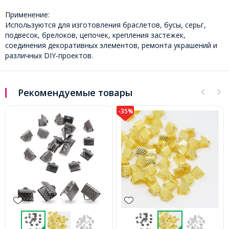
Применение:
Используются для изготовления браслетов, бусы, серьг,
подвесок, брелоков, цепочек, крепления застежек,
соединения декоративных элементов, ремонта украшений и
различных DIY-проектов.
Рекомендуемые товары
-35%