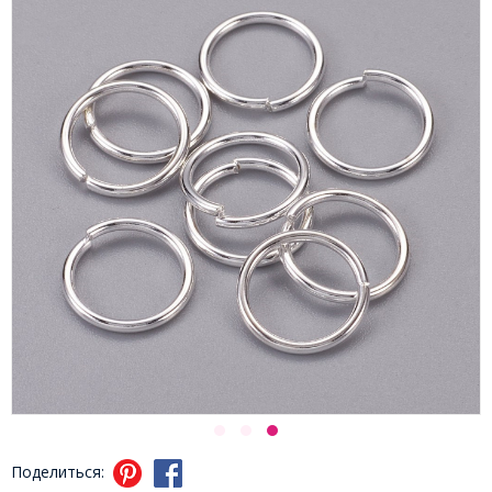
Поделиться: