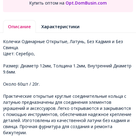
Купить оптом на
Opt.DomBusin.com
Описание
Характеристики
Колечки Одинарные Открытые, Латунь, Без Кадмия и Без
Свинца.
Цвет: Серебро,
Размер: Диаметр 12мм, Толщина 1.2мм, Внутренний Диаметр
9.6мм.
Около 60шт / 20г.
Практические открытые круглые соединительные кольца с
латунью предназначены для соединения элементов
украшений и аксессуаров. Легко открываются и закрываются
с помощью инструментов, обеспечивая надежное крепление
деталей. Изготовлены из качественной латуни без кадмия и
свинца. Прочная фурнитура для создания и ремонта
бижутерии.