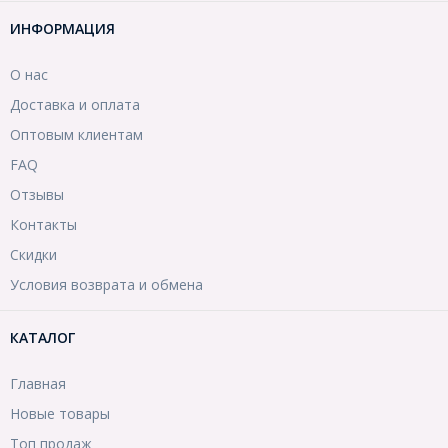
ИНФОРМАЦИЯ
О нас
Доставка и оплата
Оптовым клиентам
FAQ
Отзывы
Контакты
Скидки
Условия возврата и обмена
КАТАЛОГ
Главная
Новые товары
Топ продаж