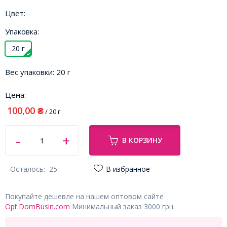
Цвет:
Упаковка:
20 г
Вес упаковки:
20 г
Цена:
100,00
₴
/ 20 г
В КОРЗИНУ
Осталось:
25
В избранное
Покупайте дешевле на нашем оптовом сайте
Opt.DomBusin.com
Минимальный заказ 3000 грн.