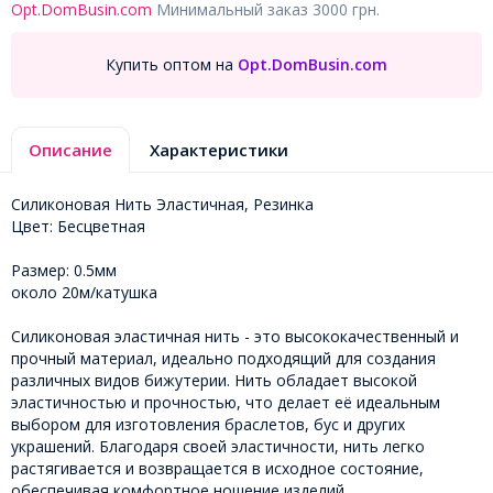
Opt.DomBusin.com
Минимальный заказ 3000 грн.
Купить оптом на
Opt.DomBusin.com
Описание
Характеристики
Силиконовая Нить Эластичная, Резинка
Цвет: Бесцветная
Размер: 0.5мм
около 20м/катушка
Силиконовая эластичная нить - это высококачественный и
прочный материал, идеально подходящий для создания
различных видов бижутерии. Нить обладает высокой
эластичностью и прочностью, что делает её идеальным
выбором для изготовления браслетов, бус и других
украшений. Благодаря своей эластичности, нить легко
растягивается и возвращается в исходное состояние,
обеспечивая комфортное ношение изделий.