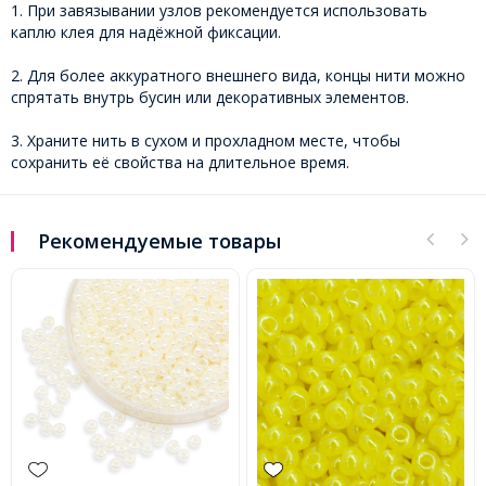
1. При завязывании узлов рекомендуется использовать
каплю клея для надёжной фиксации.
2. Для более аккуратного внешнего вида, концы нити можно
спрятать внутрь бусин или декоративных элементов.
3. Храните нить в сухом и прохладном месте, чтобы
сохранить её свойства на длительное время.
Рекомендуемые товары