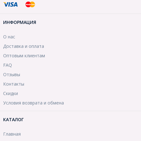
ИНФОРМАЦИЯ
О нас
Доставка и оплата
Оптовым клиентам
FAQ
Отзывы
Контакты
Скидки
Условия возврата и обмена
КАТАЛОГ
Главная