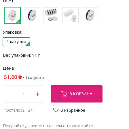
Цвет:
Упаковка:
1 катушка
Вес упаковки:
11 г
Цена:
51,00
₴
/ 1 катушка
В КОРЗИНУ
Осталось:
24
В избранное
Покупайте дешевле на нашем оптовом сайте