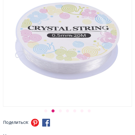
Поделиться: