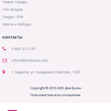
Новые товары
Топ продаж
Скидки -35%
Миксы и Наборы
КОНТАКТЫ
0-800-312-370
office@dombusin.com
г. Харьков, ул. Академика Павлова, 142б
Copyright © 2013-2025 Дом Бусин
Пользовательское соглашение