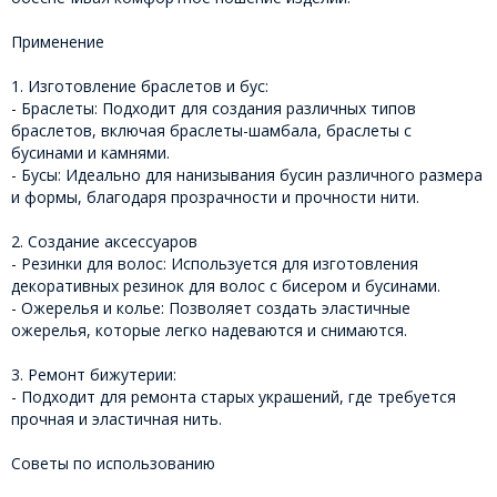
Применение
1. Изготовление браслетов и бус:
- Браслеты: Подходит для создания различных типов
браслетов, включая браслеты-шамбала, браслеты с
бусинами и камнями.
- Бусы: Идеально для нанизывания бусин различного размера
и формы, благодаря прозрачности и прочности нити.
2. Создание аксессуаров
- Резинки для волос: Используется для изготовления
декоративных резинок для волос с бисером и бусинами.
- Ожерелья и колье: Позволяет создать эластичные
ожерелья, которые легко надеваются и снимаются.
3. Ремонт бижутерии:
- Подходит для ремонта старых украшений, где требуется
прочная и эластичная нить.
Советы по использованию